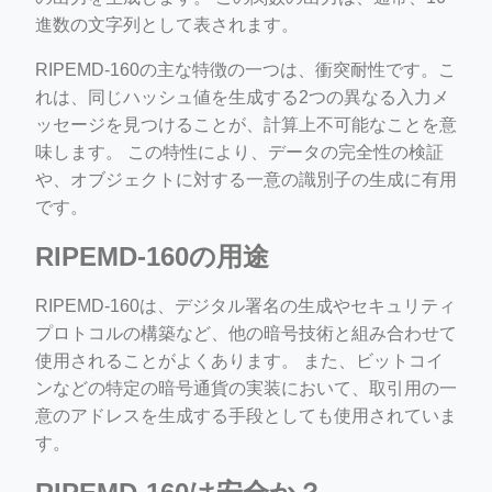
進数の文字列として表されます。
RIPEMD-160の主な特徴の一つは、衝突耐性です。こ
れは、同じハッシュ値を生成する2つの異なる入力メ
ッセージを見つけることが、計算上不可能なことを意
味します。 この特性により、データの完全性の検証
や、オブジェクトに対する一意の識別子の生成に有用
です。
RIPEMD-160の用途
RIPEMD-160は、デジタル署名の生成やセキュリティ
プロトコルの構築など、他の暗号技術と組み合わせて
使用されることがよくあります。 また、ビットコイ
ンなどの特定の暗号通貨の実装において、取引用の一
意のアドレスを生成する手段としても使用されていま
す。