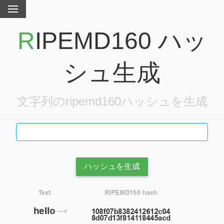
RIPEMD160 ハッ
シュ生成
文字列のripemd160ハッシュを生成
ハッシュを生成