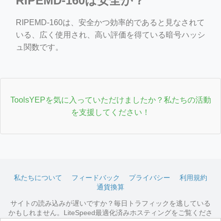
RIPEMD-160は安全か？
RIPEMD-160は、安全かつ効率的であると見なされて
いる、広く使用され、高い評価を得ている暗号ハッシ
ュ関数です。
ToolsYEPを気に入っていただけましたか？私たちの活動
を支援してください！
私たちについて
フィードバック
プライバシー
利用規約
通貨換算
サイトの読み込みが遅いですか？毎日トラフィックを逃している
かもしれません。LiteSpeed最適化済みホスティングをご覧くださ