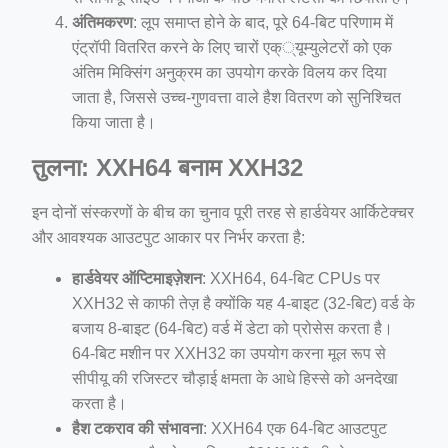
अंतिमकरण
: लूप समाप्त होने के बाद, पूरे 64-बिट परिणाम में
एंट्रॉपी वितरित करने के लिए चारों एक््यूम्युलेटरों को एक
अंतिम मिक्सिंग अनुक्रम का उपयोग करके विलय कर दिया
जाता है, जिससे उच्च-गुणवत्ता वाले हैश वितरण को सुनिश्चित
किया जाता है।
तुलना: XXH64 बनाम XXH32
इन दोनों संस्करणों के बीच का चुनाव पूरी तरह से हार्डवेयर आर्किटेक्चर
और आवश्यक आउटपुट आकार पर निर्भर करता है:
हार्डवेयर ऑप्टिमाइज़ेशन
: XXH64, 64-बिट CPUs पर
XXH32 से काफी तेज़ है क्योंकि यह 4-बाइट (32-बिट) वर्ड के
बजाय 8-बाइट (64-बिट) वर्ड में डेटा को प्रोसेस करता है।
64-बिट मशीन पर XXH32 का उपयोग करना मूल रूप से
सीपीयू की रजिस्टर चौड़ाई क्षमता के आधे हिस्से को अनदेखा
करता है।
हैश टकराव की संभावना
: XXH64 एक 64-बिट आउटपुट