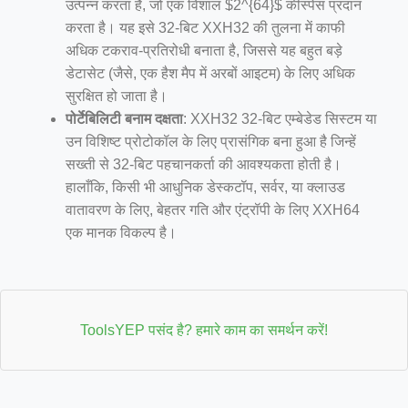
उत्पन्न करता है, जो एक विशाल $2^{64}$ कीस्पेस प्रदान
करता है। यह इसे 32-बिट XXH32 की तुलना में काफी
अधिक टकराव-प्रतिरोधी बनाता है, जिससे यह बहुत बड़े
डेटासेट (जैसे, एक हैश मैप में अरबों आइटम) के लिए अधिक
सुरक्षित हो जाता है।
पोर्टेबिलिटी बनाम दक्षता
: XXH32 32-बिट एम्बेडेड सिस्टम या
उन विशिष्ट प्रोटोकॉल के लिए प्रासंगिक बना हुआ है जिन्हें
सख्ती से 32-बिट पहचानकर्ता की आवश्यकता होती है।
हालाँकि, किसी भी आधुनिक डेस्कटॉप, सर्वर, या क्लाउड
वातावरण के लिए, बेहतर गति और एंट्रॉपी के लिए XXH64
एक मानक विकल्प है।
ToolsYEP पसंद है? हमारे काम का समर्थन करें!