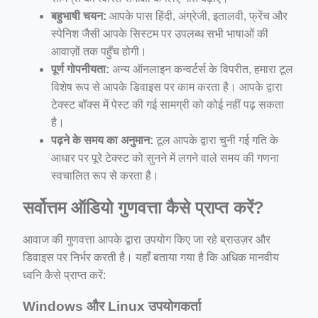
बहुभाषी चयन:
आपके पास हिंदी, अंग्रेजी, इतालवी, फ्रेंच और
स्पेनिश जैसी आपके सिस्टम पर उपलब्ध सभी भाषाओं की
आवाज़ों तक पहुँच होगी।
पूर्ण गोपनीयता:
अन्य ऑनलाइन कन्वर्टर्स के विपरीत, हमारा टूल
विशेष रूप से आपके डिवाइस पर काम करता है। आपके द्वारा
टेक्स्ट बॉक्स में पेस्ट की गई सामग्री को कोई नहीं पढ़ सकता
है।
पढ़ने के समय का अनुमान:
टूल आपके द्वारा चुनी गई गति के
आधार पर पूरे टेक्स्ट को सुनने में लगने वाले समय की गणना
स्वचालित रूप से करता है।
सर्वोत्तम ऑडियो गुणवत्ता कैसे प्राप्त करें?
आवाज की गुणवत्ता आपके द्वारा उपयोग किए जा रहे ब्राउज़र और
डिवाइस पर निर्भर करती है। यहाँ बताया गया है कि अधिक मानवीय
ध्वनि कैसे प्राप्त करें:
Windows और Linux उपयोगकर्ता