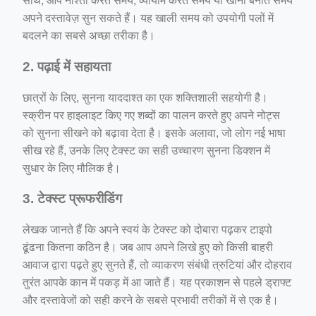
साथ, आप नाश्ता करते समय, व्यायाम करते समय या खाना बनाते समय
अपने दस्तावेज़ सुन सकते हैं। यह खाली समय को उपयोगी पलों में
बदलने का सबसे अच्छा तरीका है।
2. पढ़ाई में सहायता
छात्रों के लिए, सुनना याददाश्त का एक शक्तिशाली सहयोगी है।
स्क्रीन पर हाइलाइट किए गए शब्दों का पालन करते हुए अपने नोट्स
को सुनना सीखने को बढ़ावा देता है। इसके अलावा, जो लोग नई भाषा
सीख रहे हैं, उनके लिए टेक्स्ट का सही उच्चारण सुनना डिक्शन में
सुधार के लिए मौलिक है।
3. टेक्स्ट प्रूफरीडिंग
लेखक जानते हैं कि अपने स्वयं के टेक्स्ट को दोबारा पढ़कर टाइपो
ढूंढना कितना कठिन है। जब आप अपने लिखे हुए को किसी बाहरी
आवाज द्वारा पढ़ते हुए सुनते हैं, तो व्याकरण संबंधी त्रुटियां और दोहराव
तुरंत आपके कान में पकड़ में आ जाते हैं। यह प्रकाशन से पहले ड्राफ्ट
और दस्तावेजों को सही करने के सबसे प्रभावी तरीकों में से एक है।