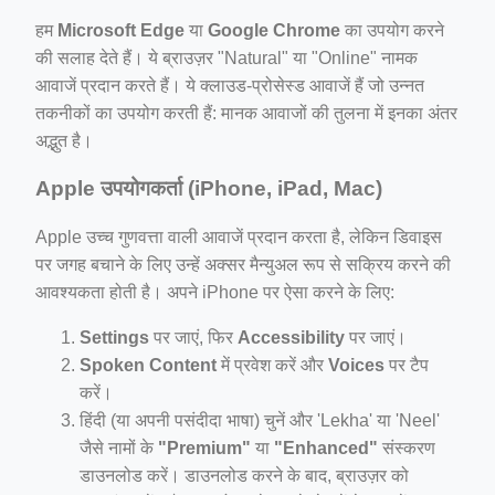
हम
Microsoft Edge
या
Google Chrome
का उपयोग करने
की सलाह देते हैं। ये ब्राउज़र "Natural" या "Online" नामक
आवाजें प्रदान करते हैं। ये क्लाउड-प्रोसेस्ड आवाजें हैं जो उन्नत
तकनीकों का उपयोग करती हैं: मानक आवाजों की तुलना में इनका अंतर
अद्भुत है।
Apple उपयोगकर्ता (iPhone, iPad, Mac)
Apple उच्च गुणवत्ता वाली आवाजें प्रदान करता है, लेकिन डिवाइस
पर जगह बचाने के लिए उन्हें अक्सर मैन्युअल रूप से सक्रिय करने की
आवश्यकता होती है। अपने iPhone पर ऐसा करने के लिए:
Settings
पर जाएं, फिर
Accessibility
पर जाएं।
Spoken Content
में प्रवेश करें और
Voices
पर टैप
करें।
हिंदी (या अपनी पसंदीदा भाषा) चुनें और 'Lekha' या 'Neel'
जैसे नामों के
"Premium"
या
"Enhanced"
संस्करण
डाउनलोड करें। डाउनलोड करने के बाद, ब्राउज़र को