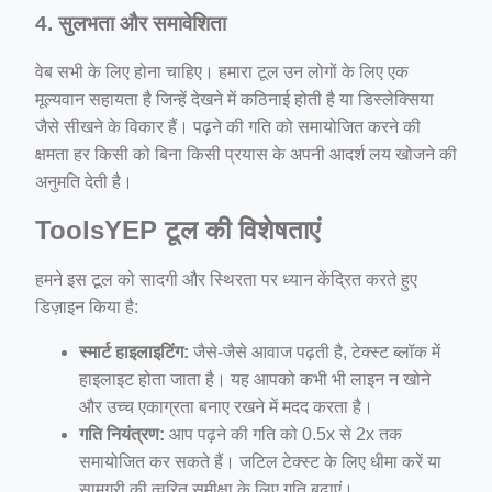
4. सुलभता और समावेशिता
वेब सभी के लिए होना चाहिए। हमारा टूल उन लोगों के लिए एक
मूल्यवान सहायता है जिन्हें देखने में कठिनाई होती है या डिस्लेक्सिया
जैसे सीखने के विकार हैं। पढ़ने की गति को समायोजित करने की
क्षमता हर किसी को बिना किसी प्रयास के अपनी आदर्श लय खोजने की
अनुमति देती है।
ToolsYEP टूल की विशेषताएं
हमने इस टूल को सादगी और स्थिरता पर ध्यान केंद्रित करते हुए
डिज़ाइन किया है:
स्मार्ट हाइलाइटिंग:
जैसे-जैसे आवाज पढ़ती है, टेक्स्ट ब्लॉक में
हाइलाइट होता जाता है। यह आपको कभी भी लाइन न खोने
और उच्च एकाग्रता बनाए रखने में मदद करता है।
गति नियंत्रण:
आप पढ़ने की गति को 0.5x से 2x तक
समायोजित कर सकते हैं। जटिल टेक्स्ट के लिए धीमा करें या
सामग्री की त्वरित समीक्षा के लिए गति बढ़ाएं।