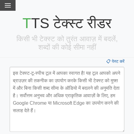
TTS टेक्स्ट रीडर
किसी भी टेक्स्ट को तुरंत आवाज़ में बदलें,
शब्दों की कोई सीमा नहीं
📋 पेस्ट करें