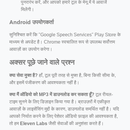
पुनरारंभ करें, और आपको हमारे टूल के मेनू में ये आवाजें
मिलेंगी।
Android उपयोगकर्ता
सुनिश्चित करें कि "Google Speech Services" Play Store के
माध्यम से अपडेट है। Chrome स्वचालित रूप से उपलब्ध सर्वोत्तम
आवाज़ों का उपयोग करेगा।
अक्सर पूछे जाने वाले प्रश्न
क्या सेवा मुफ्त है?
हाँ, टूल पूरी तरह से मुफ्त है, बिना किसी सीमा के,
और इसमें पंजीकरण की आवश्यकता नहीं है।
क्या मैं ऑडियो को MP3 में डाउनलोड कर सकता हूँ?
टूल रीयल-
टाइम सुनने के लिए डिज़ाइन किया गया है। ब्राउज़रों में एकीकृत
आवाज़ों के लाइसेंसिंग मुद्दों के कारण, डाउनलोड समर्थित नहीं है। यदि
आपको निर्यात करने के लिए पेशेवर ऑडियो फ़ाइल की आवश्यकता है,
तो हम
Eleven Labs
जैसी सेवाओं की अनुशंसा करते हैं।