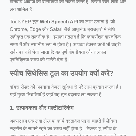
मानवीय आवाज की बारीकियों की नकल करते हैं, जिसमें स्वर-शैली और
लय शामिल हैं।
ToolsYEP टूल
Web Speech API
का लाभ उठाता है, जो
Chrome, Edge और Safari जैसे आधुनिक ब्राउज़रों में सीधे
एकीकृत एक तकनीक है। इसका मतलब है कि कन्वर्सेशन वास्तविक
समय में और स्थानीय रूप से होता है। आपका टेक्स्ट कभी भी बाहरी
सर्वर पर नहीं भेजा जाता है: यह पूर्ण गोपनीयता और तत्काल
प्रतिक्रिया समय की गारंटी देता है।
स्पीच सिंथेसिस टूल का उपयोग क्यों करें?
वॉयस रीडर को अपनाना केवल सुविधा से परे लाभ प्रदान करता है।
यहाँ मुख्य स्थितियाँ हैं जहाँ यह टूल बदलाव ला सकता है:
1. उत्पादकता और मल्टीटास्किंग
अक्सर हम एक लंबा लेख या कार्य दस्तावेज़ पढ़ना चाहते हैं लेकिन
स्क्रीन के सामने रहने का समय नहीं होता है। टेक्स्ट-टू-स्पीच के