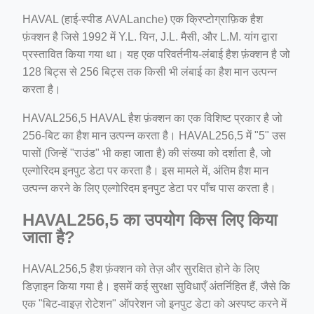
HAVAL (हाई-स्पीड AVALanche) एक क्रिप्टोग्राफ़िक हैश
फ़ंक्शन है जिसे 1992 में Y.L. यिन, J.L. मैसी, और L.M. यांग द्वारा
प्रस्तावित किया गया था। यह एक परिवर्तनीय-लंबाई हैश फ़ंक्शन है जो
128 बिट्स से 256 बिट्स तक किसी भी लंबाई का हैश मान उत्पन्न
करता है।
HAVAL256,5 HAVAL हैश फ़ंक्शन का एक विशिष्ट प्रकार है जो
256-बिट का हैश मान उत्पन्न करता है। HAVAL256,5 में "5" उस
पासों (जिन्हें "राउंड" भी कहा जाता है) की संख्या को दर्शाता है, जो
एल्गोरिदम इनपुट डेटा पर करता है। इस मामले में, अंतिम हैश मान
उत्पन्न करने के लिए एल्गोरिदम इनपुट डेटा पर पाँच पास करता है।
HAVAL256,5 का उपयोग किस लिए किया
जाता है?
HAVAL256,5 हैश फ़ंक्शन को तेज़ और सुरक्षित होने के लिए
डिज़ाइन किया गया है। इसमें कई सुरक्षा सुविधाएँ अंतर्निहित हैं, जैसे कि
एक "बिट-वाइज़ रोटेशन" ऑपरेशन जो इनपुट डेटा को अस्पष्ट करने में