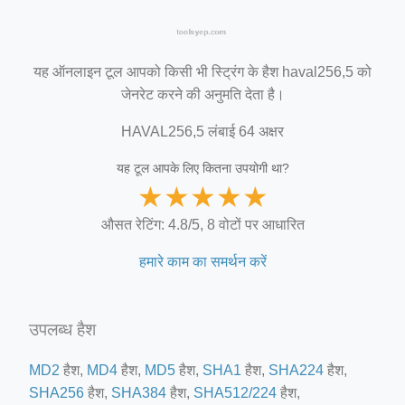
यह ऑनलाइन टूल आपको किसी भी स्ट्रिंग के हैश haval256,5 को
जेनरेट करने की अनुमति देता है।
HAVAL256,5 लंबाई 64 अक्षर
यह टूल आपके लिए कितना उपयोगी था?
★
★
★
★
★
औसत रेटिंग: 4.8/5, 8 वोटों पर आधारित
हमारे काम का समर्थन करें
उपलब्ध हैश
MD2
हैश,
MD4
हैश,
MD5
हैश,
SHA1
हैश,
SHA224
हैश,
SHA256
हैश,
SHA384
हैश,
SHA512/224
हैश,