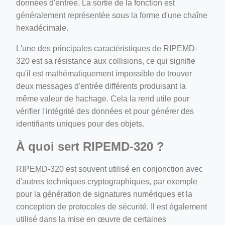
données d'entrée. La sortie de la fonction est
généralement représentée sous la forme d'une chaîne
hexadécimale.
L'une des principales caractéristiques de RIPEMD-
320 est sa résistance aux collisions, ce qui signifie
qu'il est mathématiquement impossible de trouver
deux messages d'entrée différents produisant la
même valeur de hachage. Cela la rend utile pour
vérifier l'intégrité des données et pour générer des
identifiants uniques pour des objets.
À quoi sert RIPEMD-320 ?
RIPEMD-320 est souvent utilisé en conjonction avec
d'autres techniques cryptographiques, par exemple
pour la génération de signatures numériques et la
conception de protocoles de sécurité. Il est également
utilisé dans la mise en œuvre de certaines