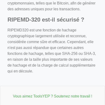
cryptomonnaies, telles que le Bitcoin, afin de générer
des adresses uniques pour les transactions.
RIPEMD-320 est-il sécurisé ?
RIPEMD320 est une fonction de hachage
cryptographique largement utilisée et reconnue,
considérée comme sûre et efficace. Cependant, elle
n'est pas aussi répandue que certaines autres
fonctions de hachage, telles que SHA-256 ou SHA-3,
en raison de la taille plus importante de ses valeurs
de hachage et de la charge de calcul supplémentaire
qui en découle.
Vous aimez ToolsYEP ? Soutenez notre travail !