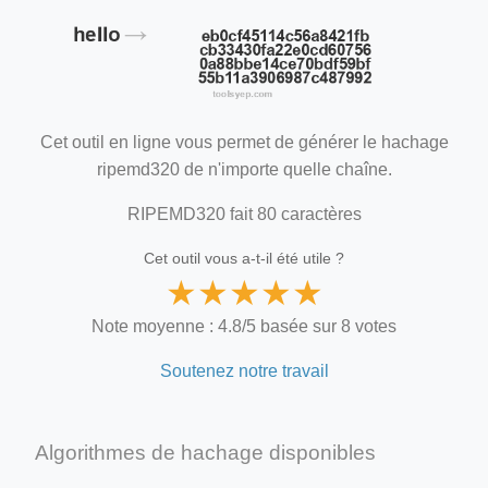
Cet outil en ligne vous permet de générer le hachage
ripemd320 de n'importe quelle chaîne.
RIPEMD320 fait 80 caractères
Cet outil vous a-t-il été utile ?
★
★
★
★
★
Note moyenne : 4.8/5 basée sur 8 votes
Soutenez notre travail
Algorithmes de hachage disponibles