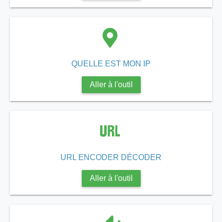
QUELLE EST MON IP
Aller à l'outil
URL ENCODER DÉCODER
Aller à l'outil