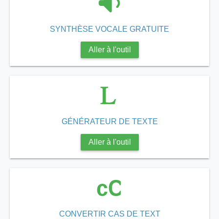
SYNTHÈSE VOCALE GRATUITE
Aller à l'outil
GÉNÉRATEUR DE TEXTE
Aller à l'outil
cC
CONVERTIR CAS DE TEXT