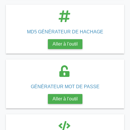
MD5 GÉNÉRATEUR DE HACHAGE
Aller à l'outil
GÉNÉRATEUR MOT DE PASSE
Aller à l'outil