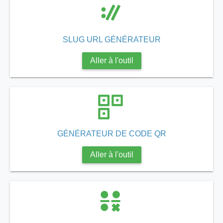
SLUG URL GÉNÉRATEUR
Aller à l'outil
GÉNÉRATEUR DE CODE QR
Aller à l'outil