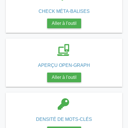
CHECK MÉTA-BALISES
Aller à l'outil
APERÇU OPEN-GRAPH
Aller à l'outil
DENSITÉ DE MOTS-CLÉS