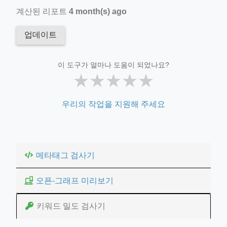
계산된 리포트
4 month(s) ago
업데이트
이 도구가 얼마나 도움이 되었나요?
★
★
★
★
★
우리의 작업을 지원해 주세요
메타태그 검사기
오픈-그래프 미리보기
키워드 밀도 검사기