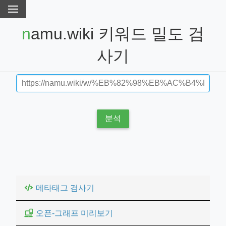
namu.wiki 키워드 밀도 검
사기
분석
메타태그 검사기
오픈-그래프 미리보기