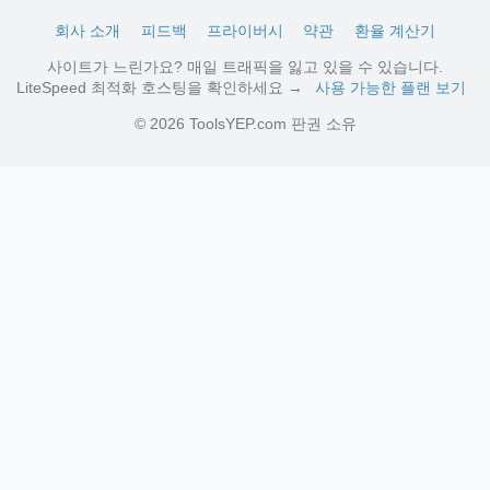
회사 소개
피드백
프라이버시
약관
환율 계산기
사이트가 느린가요? 매일 트래픽을 잃고 있을 수 있습니다.
LiteSpeed 최적화 호스팅을 확인하세요 →
사용 가능한 플랜 보기
© 2026 ToolsYEP.com 판권 소유