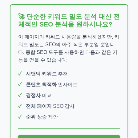
🚀 단순한 키워드 밀도 분석 대신 전
체적인 SEO 분석을 원하시나요?
이 페이지의 키워드 사용량을 분석하셨지만, 키
워드 밀도는 SEO의 아주 작은 부분일 뿐입니
다. 종합 SEO 도구를 사용하면 다음과 같은 기
능을 얻을 수 있습니다:
시맨틱 키워드
추천
콘텐츠 최적화
인사이트
경쟁사
비교
전체 페이지
SEO 감사
순위 상승
제안