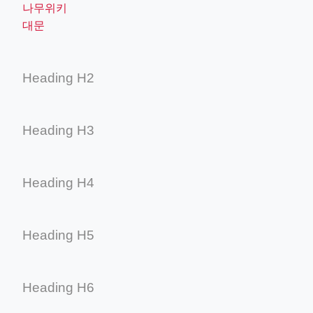
나무위키
대문
Heading H2
Heading H3
Heading H4
Heading H5
Heading H6