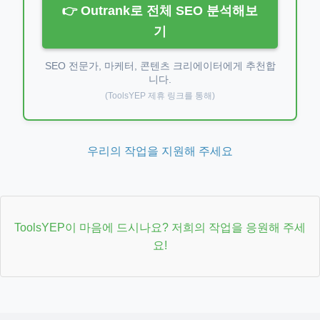
👉 Outrank로 전체 SEO 분석해보
기
SEO 전문가, 마케터, 콘텐츠 크리에이터에게 추천합
니다.
(ToolsYEP 제휴 링크를 통해)
우리의 작업을 지원해 주세요
ToolsYEP이 마음에 드시나요? 저희의 작업을 응원해 주세
요!