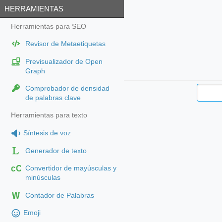
HERRAMIENTAS
Herramientas para SEO
Revisor de Metaetiquetas
Previsualizador de Open
Graph
Comprobador de densidad
de palabras clave
Herramientas para texto
Síntesis de voz
Generador de texto
cC
Convertidor de mayúsculas y
minúsculas
Contador de Palabras
Emoji