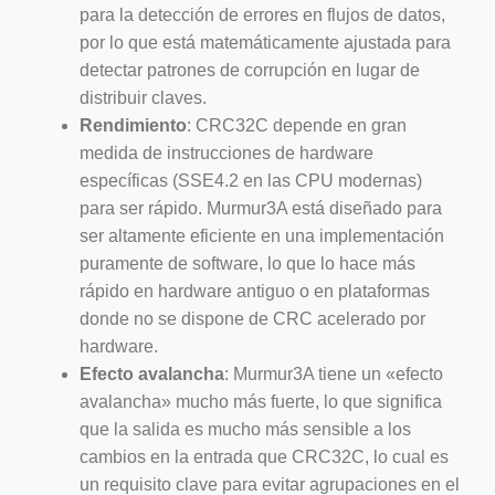
para la detección de errores en flujos de datos,
por lo que está matemáticamente ajustada para
detectar patrones de corrupción en lugar de
distribuir claves.
Rendimiento
: CRC32C depende en gran
medida de instrucciones de hardware
específicas (SSE4.2 en las CPU modernas)
para ser rápido. Murmur3A está diseñado para
ser altamente eficiente en una implementación
puramente de software, lo que lo hace más
rápido en hardware antiguo o en plataformas
donde no se dispone de CRC acelerado por
hardware.
Efecto avalancha
: Murmur3A tiene un «efecto
avalancha» mucho más fuerte, lo que significa
que la salida es mucho más sensible a los
cambios en la entrada que CRC32C, lo cual es
un requisito clave para evitar agrupaciones en el