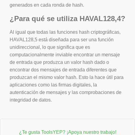
generados en cada ronda de hash.
¿Para qué se utiliza HAVAL128,4?
Al igual que todas las funciones hash criptográficas,
HAVAL128,5 está diseñada para ser una función
unidireccional, lo que significa que es
computacionalmente inviable encontrar un mensaje
de entrada que produzca un valor hash dado o
encontrar dos mensajes de entrada diferentes que
produzcan el mismo valor hash. Esto la hace útil para
aplicaciones como las firmas digitales, la
autenticación de mensajes y las comprobaciones de
integridad de datos.
¿Te gusta ToolsYEP? ¡Apoya nuestro trabajo!