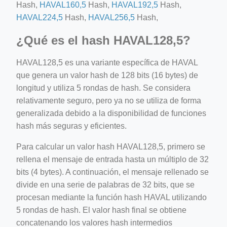
Hash,
HAVAL160,5
Hash,
HAVAL192,5
Hash,
HAVAL224,5
Hash,
HAVAL256,5
Hash,
¿Qué es el hash HAVAL128,5?
HAVAL128,5 es una variante específica de HAVAL
que genera un valor hash de 128 bits (16 bytes) de
longitud y utiliza 5 rondas de hash. Se considera
relativamente seguro, pero ya no se utiliza de forma
generalizada debido a la disponibilidad de funciones
hash más seguras y eficientes.
Para calcular un valor hash HAVAL128,5, primero se
rellena el mensaje de entrada hasta un múltiplo de 32
bits (4 bytes). A continuación, el mensaje rellenado se
divide en una serie de palabras de 32 bits, que se
procesan mediante la función hash HAVAL utilizando
5 rondas de hash. El valor hash final se obtiene
concatenando los valores hash intermedios