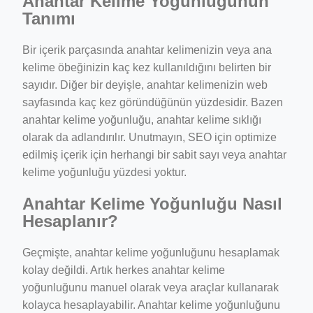
Anahtar Kelime Yoğunluğunun
Tanımı
Bir içerik parçasında anahtar kelimenizin veya ana
kelime öbeğinizin kaç kez kullanıldığını belirten bir
sayıdır. Diğer bir deyişle, anahtar kelimenizin web
sayfasında kaç kez göründüğünün yüzdesidir. Bazen
anahtar kelime yoğunluğu, anahtar kelime sıklığı
olarak da adlandırılır. Unutmayın, SEO için optimize
edilmiş içerik için herhangi bir sabit sayı veya anahtar
kelime yoğunluğu yüzdesi yoktur.
Anahtar Kelime Yoğunluğu Nasıl
Hesaplanır?
Geçmişte, anahtar kelime yoğunluğunu hesaplamak
kolay değildi. Artık herkes anahtar kelime
yoğunluğunu manuel olarak veya araçlar kullanarak
kolayca hesaplayabilir. Anahtar kelime yoğunluğunu