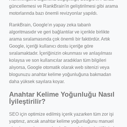
güncellemesi ve RankBrain'in geliştirilmesi gibi arama
motorlarında bazı önemli revizyonlar yapıldı.
RankBrain, Google'ın yapay zeka tabanlı
algoritmasıdır ve geri bağlantılar ve içerikle birlikte
arama sıralamasında çok önemli bir faktördür. Artık
Google, içeriği kullanıcı dostu içeriğe göre
sıralamaktadır. İçeriğinizin okunması ve anlaşılması
kolaysa ve son kullanıcılar aradıkları tüm bilgileri
alıyorsa, Google otomatik olarak web sitenizi veya
blogunuzu anahtar kelime yoğunluğuna bakmadan
daha yüksek sayılara koyar.
Anahtar Kelime Yoğunluğu Nasıl
İyileştirilir?
SEO için optimize edilmiş içerik yazarken tüm zor işi
yaptınız, ancak anahtar kelime yoğunluğunu manuel