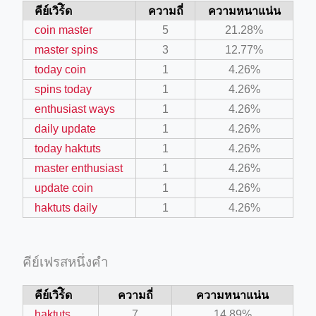
คีย์เวิร์ิด
ความถี่
ความหนาแน่น
coin master
5
21.28%
master spins
3
12.77%
today coin
1
4.26%
spins today
1
4.26%
enthusiast ways
1
4.26%
daily update
1
4.26%
today haktuts
1
4.26%
master enthusiast
1
4.26%
update coin
1
4.26%
haktuts daily
1
4.26%
คีย์เฟรสหนึ่งคำ
คีย์เวิร์ิด
ความถี่
ความหนาแน่น
haktuts
7
14.89%