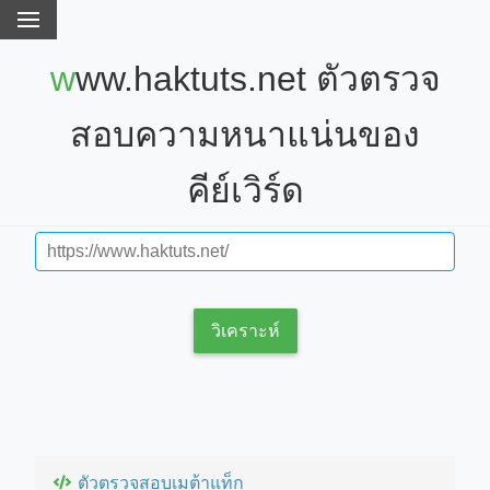
www.haktuts.net ตัวตรวจ
สอบความหนาแน่นของ
คีย์เวิร์ด
วิเคราะห์
ตัวตรวจสอบเมต้าแท็ก