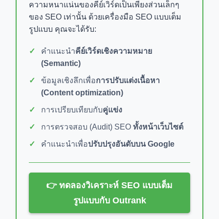
ความหนาแน่นของคีย์เวิร์ดเป็นเพียงส่วนเล็กๆ
ของ SEO เท่านั้น ด้วยเครื่องมือ SEO แบบเต็ม
รูปแบบ คุณจะได้รับ:
คำแนะนำ
คีย์เวิร์ดเชิงความหมาย
(Semantic)
ข้อมูลเชิงลึกเพื่อ
การปรับแต่งเนื้อหา
(Content optimization)
การเปรียบเทียบกับ
คู่แข่ง
การตรวจสอบ (Audit) SEO
ทั้งหน้าเว็บไซต์
คำแนะนำเพื่อ
ปรับปรุงอันดับบน Google
👉 ทดลองวิเคราะห์ SEO แบบเต็ม
รูปแบบกับ Outrank