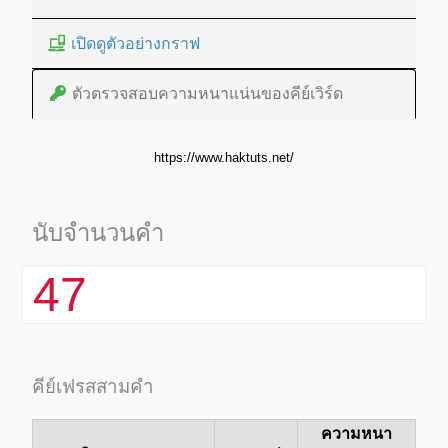
เปิดดูตัวอย่างกราฟ
ตัวตรวจสอบความหนาแน่นของคีย์เวิร์ด
https://www.haktuts.net/
นับจำนวนคำ
47
คีย์เฟรสสามคำ
ความหนา