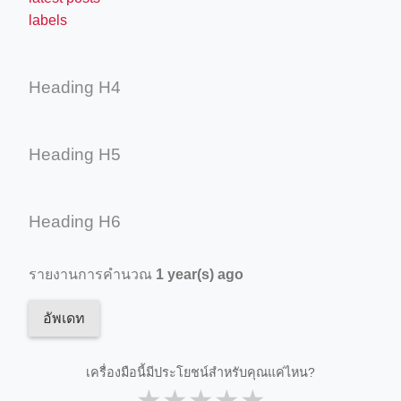
labels
Heading H4
Heading H5
Heading H6
รายงานการคำนวณ
1 year(s) ago
อัพเดท
เครื่องมือนี้มีประโยชน์สำหรับคุณแค่ไหน?
★
★
★
★
★