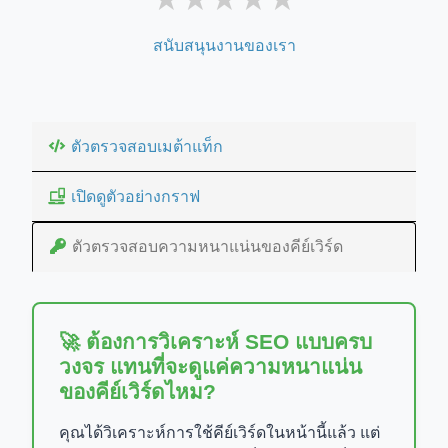
สนับสนุนงานของเรา
ตัวตรวจสอบเมต้าแท็ก
เปิดดูตัวอย่างกราฟ
ตัวตรวจสอบความหนาแน่นของคีย์เวิร์ด
🚀 ต้องการวิเคราะห์ SEO แบบครบ
วงจร แทนที่จะดูแค่ความหนาแน่น
ของคีย์เวิร์ดไหม?
คุณได้วิเคราะห์การใช้คีย์เวิร์ดในหน้านี้แล้ว แต่