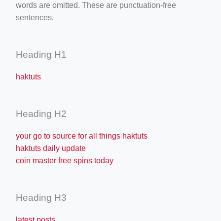
words are omitted. These are punctuation-free
sentences.
Heading H1
haktuts
Heading H2
your go to source for all things haktuts
haktuts daily update
coin master free spins today
Heading H3
latest posts