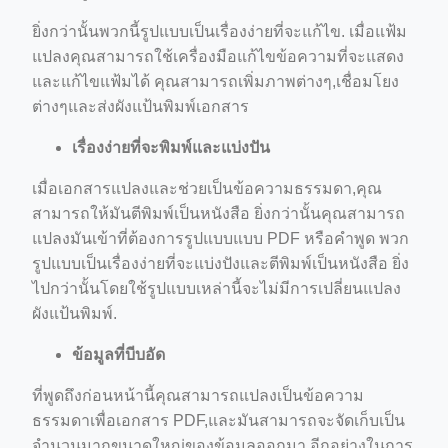
ยิ่งกว่านั้นพวกนี้รูปแบบเป็นเรื่องง่ายที่จะแก้ไข. เมื่อแฟ้ม
แปลงคุณสามารถใช้เครื่องมือแก้ไขข้อความที่จะแสดง
และแก้ไขแฟ้มได้ คุณสามารถเพิ่มภาพต่างๆ,เชื่อมโยง
ต่างๆและส่งผังแป้นพิมพ์เอกสาร
เรื่องง่ายที่จะพิมพ์และแบ่งปัน
เมื่อเอกสารแปลงและช่วยเป็นข้อความธรรมดา,คุณ
สามารถให้มันตีพิมพ์เป็นหนังสือ ยิ่งกว่านั้นคุณสามารถ
แปลงมันเข้าที่ต้องการรูปแบบแบบ PDF หรือคำพูด พวก
รูปแบบเป็นเรื่องง่ายที่จะแบ่งปังและตีพิมพ์เป็นหนังสือ ยิ่ง
ไปกว่านั้นโดยใช้รูปแบบเหล่านี้จะไม่มีการเปลี่ยนแปลง
ผังแป้นพิมพ์.
ข้อมูลที่บีบอัด
ที่พูดถึงก่อนหน้านี้คุณสามารถแปลงเป็นข้อความ
ธรรมดาเพื่อเอกสาร PDF,และมันสามารถจะจัดเก็บเป็น
จำนวนมากขนาดใหญ่ของข้อมูลออกมา อีกอย่างในการ