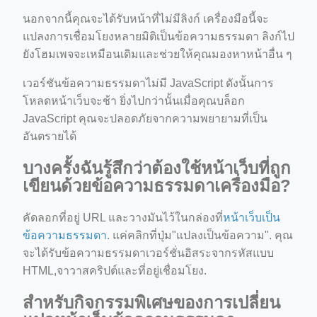
นอกจากนี้คุณจะได้รับหน้าที่ไม่มีลิงก์ เครื่องมือนี้จะ
แปลงการเชื่อมโยงหลายมิติเป็นข้อความธรรมดา ลิงก์ไป
ยังโฮมเพจจะเหมือนเดิมและช่วยให้คุณมองหาหน้าอื่น ๆ
เวอร์ชันข้อความธรรมดาไม่มี JavaScript ดังนั้นการ
โหลดหน้าเว็บจะช้า ยิ่งไปกว่านั้นเมื่อคุณบล็อก
JavaScript คุณจะปลอดภัยจากความพยายามที่เป็น
อันตรายได้
บางครั้งฉันรู้สึกว่าต้องใช้หน้าเว็บที่ถูก
เขียนด้วยข้อความธรรมดาเครื่องมือ?
คัดลอกที่อยู่ URL และวางมันไว้ในกล่องที่
หน้าเว็บเป็น
ข้อความธรรมดา
. แค่คลิกที่ปุ่ม"แปลงเป็นข้อความ". คุณ
จะได้รับข้อความธรรมดาเวอร์ชั่นอิสระจากรหัสแบบ
HTML,จาวาสคริปต์และที่อยู่เชื่อมโยง.
สำหรับกิจกรรมพิเศษของการเปลี่ยน