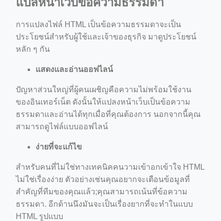
แปลหน้าเว็บข้อความธรรมดา
การแปลงไฟล์ HTML เป็นข้อความธรรมดาจะเป็น
ประโยชน์สำหรับผู้ใช้และเจ้าของธุรกิจ มาดูประโยชน์
หลัก ๆ กัน
แสดงและอ่านออฟไลน์
ปัญหาส่วนใหญ่ที่ผู้คนเผชิญคือความไม่พร้อมใช้งาน
ของอินเทอร์เน็ต ดังนั้นให้แปลงหน้าเว็บเป็นข้อความ
ธรรมดาและอ่านได้ทุกเมื่อที่คุณต้องการ นอกจากนี้คุณ
สามารถดูไฟล์แบบออฟไลน์
ง่ายที่จะแก้ไข
สำหรับคนที่ไม่ใช่ทางเทคนิคคนวามเข้าอกเข้าใจ HTML
ไม่ใช่เรื่องง่าย ตัวอย่างเช่นคุณอยากจะเตือนข้อมูลที่
สำคัญที่ทีมของคุณแล้ว;คุณสามารถเน้นที่ข้อความ
ธรรมดา. อีกด้านนึงมันจะเป็นเรื่องยากที่จะทำในแบบ
HTML รูปแบบ