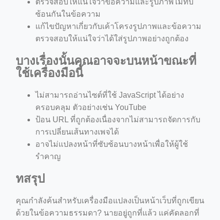
ตรวจสอบให้แน่ใจว่าข้อความและรูปภาพไม่ทับ
ซ้อนกันในข้อความ
แก้ไขปัญหาเกี่ยวกับเค้าโครงรูปภาพและข้อความ
ตรวจสอบให้แน่ใจว่าได้ใส่รูปภาพอย่างถูกต้อง
บางเรื่องนั้นคุณอาจจะบนหน้าขณะที่
ใช้เครื่องมือนี้
ไม่สามารถอ่านไซต์ที่ใช้ JavaScript ได้อย่าง
ครอบคลุม ตัวอย่างเช่น YouTube
ป้อน URL ที่ถูกต้องเนื่องจากไม่สามารถจัดการกับ
การเปลี่ยนเส้นทางเพจได้
อาจไม่แปลงหน้าที่ซับซ้อนบางหน้าเพื่อให้ผู้ใช้
รำคาญ
ทสรุป
คุณกำลังค้นสำหรับเครื่องมือแปลงเป็นหน้าเว็บที่ถูกเขียน
ด้วยในข้อความธรรมดา? นายอยู่ถูกที่แล้ว แค่คัดลอกที่