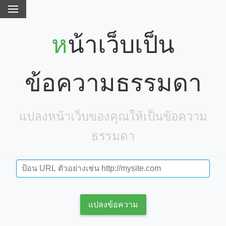
หน้าเว็บเป็น
ข้อความธรรมดา
แปลงหน้าเว็บของคุณให้เป็นข้อความ
ธรรมดา
แปลงข้อความ