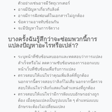
ตัวอย่างเช่นอาจมีวัตถุเวกเตอร์
อาจมีปัญหาเกี่ยวกับลิงค์
อาจมีการฝังฟอนต์ในเอกสารไม่ถูกต้อง
ข้อความอาจทับซ้อนกัน
จะมีปัญหาในการจัดวาง
บางครั้งฉันรู้สึกว่าจะซ่อมพวกนี้การ
แปลงปัญหาอะไรหรือเปล่า?
ระบุหน้าที่ซับซ้อนลบออกและทดสอบว่าการแปลง
สำเร็จหรือไม่ ลดความซับซ้อนของการออกแบบ
หน้าเว็บที่ซับซ้อนเพื่อรับการแปลง
ตรวจสอบให้แน่ใจว่าคุณเพิ่มลิงค์ที่ถูกต้อง
นอกจากนี้ตรวจสอบว่าลิงก์ไม่เสีย นอกจากนี้ตรวจ
สอบให้แน่ใจว่าลิงก์แสดงในตำแหน่งที่ถูกต้อง
ตรวจสอบให้แน่ใจว่ามีการฝังแบบอักษรอย่างถูก
ต้อง เมื่อคุณแปลงเป็นรูปแบบใด ๆ ตำแหน่งแบบ
อักษรจะต้องไม่เปลี่ยนแปลง