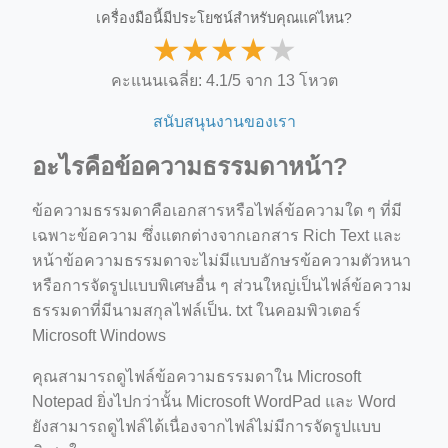
เครื่องมือนี้มีประโยชน์สำหรับคุณแค่ไหน?
★
★
★
★
★
คะแนนเฉลี่ย: 4.1/5 จาก 13 โหวต
สนับสนุนงานของเรา
อะไรคือข้อความธรรมดาหน้า?
ข้อความธรรมดาคือเอกสารหรือไฟล์ข้อความใด ๆ ที่มี
เฉพาะข้อความ ซึ่งแตกต่างจากเอกสาร Rich Text และ
หน้าข้อความธรรมดาจะไม่มีแบบอักษรข้อความตัวหนา
หรือการจัดรูปแบบพิเศษอื่น ๆ ส่วนใหญ่เป็นไฟล์ข้อความ
ธรรมดาที่มีนามสกุลไฟล์เป็น. txt ในคอมพิวเตอร์
Microsoft Windows
คุณสามารถดูไฟล์ข้อความธรรมดาใน Microsoft
Notepad ยิ่งไปกว่านั้น Microsoft WordPad และ Word
ยังสามารถดูไฟล์ได้เนื่องจากไฟล์ไม่มีการจัดรูปแบบ