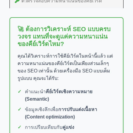
ตัวตรวจสอบความหนาแน่นของคีย์เวิร์ด
🚀 ต้องการวิเคราะห์ SEO แบบครบ
วงจร แทนที่จะดูแค่ความหนาแน่น
ของคีย์เวิร์ดไหม?
คุณได้วิเคราะห์การใช้คีย์เวิร์ดในหน้านี้แล้ว แต่
ความหนาแน่นของคีย์เวิร์ดเป็นเพียงส่วนเล็กๆ
ของ SEO เท่านั้น ด้วยเครื่องมือ SEO แบบเต็ม
รูปแบบ คุณจะได้รับ:
คำแนะนำ
คีย์เวิร์ดเชิงความหมาย
(Semantic)
ข้อมูลเชิงลึกเพื่อ
การปรับแต่งเนื้อหา
(Content optimization)
การเปรียบเทียบกับ
คู่แข่ง