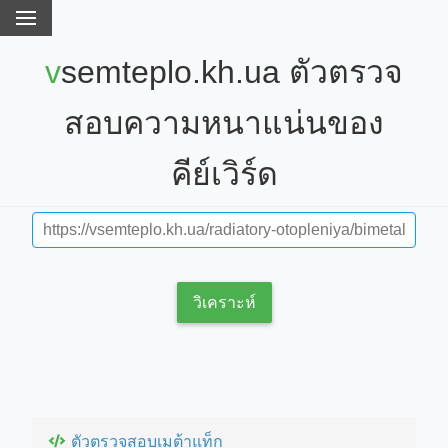
vsemteplo.kh.ua ตัวตรวจ
สอบความหนาแน่นของ
คีย์เวิร์ด
วิเคราะห์
ตัวตรวจสอบเมต้าแท็ก