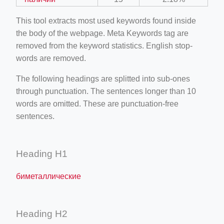
This tool extracts most used keywords found inside
the body of the webpage. Meta Keywords tag are
removed from the keyword statistics. English stop-
words are removed.
The following headings are splitted into sub-ones
through punctuation. The sentences longer than 10
words are omitted. These are punctuation-free
sentences.
Heading H1
биметаллические
Heading H2