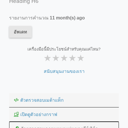
Heading H6
รายงานการคำนวณ
11 month(s) ago
อัพเดท
เครื่องมือนี้มีประโยชน์สำหรับคุณแค่ไหน?
★
★
★
★
★
สนับสนุนงานของเรา
ตัวตรวจสอบเมต้าแท็ก
เปิดดูตัวอย่างกราฟ