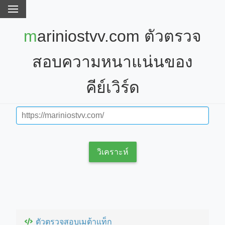
mariniostvv.com ตัวตรวจ
สอบความหนาแน่นของ
คีย์เวิร์ด
วิเคราะห์
ตัวตรวจสอบเมต้าแท็ก