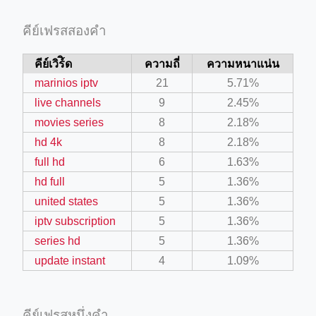
คีย์เฟรสสองคำ
คีย์เวิร์ิด
ความถี่
ความหนาแน่น
marinios iptv
21
5.71%
live channels
9
2.45%
movies series
8
2.18%
hd 4k
8
2.18%
full hd
6
1.63%
hd full
5
1.36%
united states
5
1.36%
iptv subscription
5
1.36%
series hd
5
1.36%
update instant
4
1.09%
คีย์เฟรสหนึ่งคำ