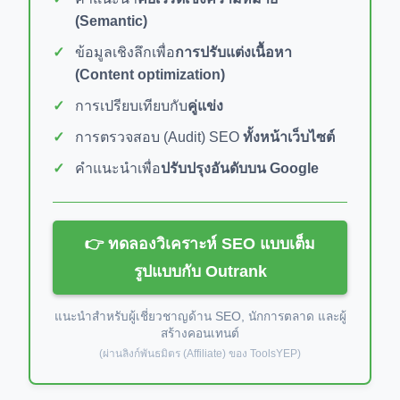
(Semantic)
ข้อมูลเชิงลึกเพื่อ
การปรับแต่งเนื้อหา
(Content optimization)
การเปรียบเทียบกับ
คู่แข่ง
การตรวจสอบ (Audit) SEO
ทั้งหน้าเว็บไซต์
คำแนะนำเพื่อ
ปรับปรุงอันดับบน Google
👉 ทดลองวิเคราะห์ SEO แบบเต็ม
รูปแบบกับ Outrank
แนะนำสำหรับผู้เชี่ยวชาญด้าน SEO, นักการตลาด และผู้
สร้างคอนเทนต์
(ผ่านลิงก์พันธมิตร (Affiliate) ของ ToolsYEP)