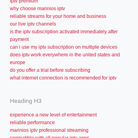
iptv premium
why choose marinios iptv
reliable streams for your home and business
our live iptv channels
is the iptv subscription activated immediately after
payment
can i use my iptv subscription on multiple devices
does iptv work everywhere in the united states and
europe
do you offer a trial before subscribing
what internet connection is recommended for iptv
Heading H3
experience a new level of entertainment
reliable performance
marinios iptv professional streaming
compatible with all popular iptv apps