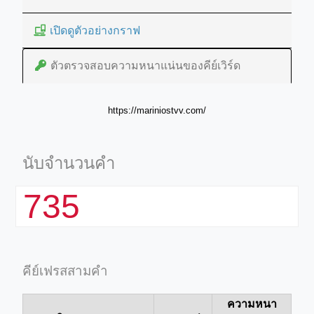
เปิดดูตัวอย่างกราฟ
ตัวตรวจสอบความหนาแน่นของคีย์เวิร์ด
https://mariniostvv.com/
นับจำนวนคำ
735
คีย์เฟรสสามคำ
ความหนา