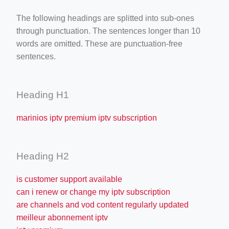
The following headings are splitted into sub-ones
through punctuation. The sentences longer than 10
words are omitted. These are punctuation-free
sentences.
Heading H1
marinios iptv premium iptv subscription
Heading H2
is customer support available
can i renew or change my iptv subscription
are channels and vod content regularly updated
meilleur abonnement iptv