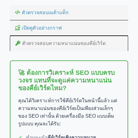
ตัวตรวจสอบเมต้าแท็ก
เปิดดูตัวอย่างกราฟ
ตัวตรวจสอบความหนาแน่นของคีย์เวิร์ด
🚀 ต้องการวิเคราะห์ SEO แบบครบ
วงจร แทนที่จะดูแค่ความหนาแน่น
ของคีย์เวิร์ดไหม?
คุณได้วิเคราะห์การใช้คีย์เวิร์ดในหน้านี้แล้ว แต่
ความหนาแน่นของคีย์เวิร์ดเป็นเพียงส่วนเล็กๆ
ของ SEO เท่านั้น ด้วยเครื่องมือ SEO แบบเต็ม
รูปแบบ คุณจะได้รับ:
คำแนะนำ
คีย์เวิร์ดเชิงความหมาย