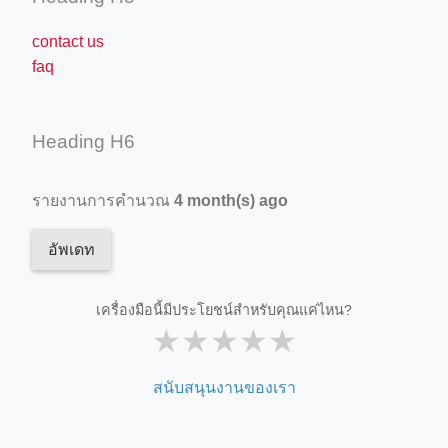
contact us
faq
Heading H6
รายงานการคำนวณ
4 month(s) ago
อัพเดท
เครื่องมือนี้มีประโยชน์สำหรับคุณแค่ไหน?
★
★
★
★
★
สนับสนุนงานของเรา