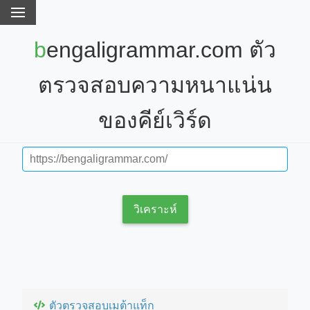
bengaligrammar.com ตัว
ตรวจสอบความหนาแน่น
ของคีย์เวิร์ด
วิเคราะห์
ตัวตรวจสอบเมต้าแท็ก