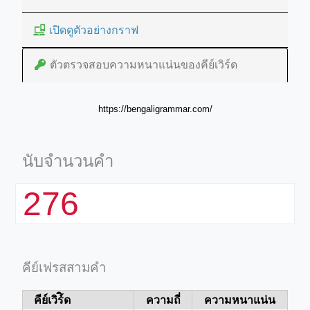
เปิดดูตัวอย่างกราฟ
ตัวตรวจสอบความหนาแน่นของคีย์เวิร์ด
https://bengaligrammar.com/
นับจำนวนคำ
276
คีย์เฟรสสามคำ
คีย์เวิร์ิด
ความถี่
ความหนาแน่น