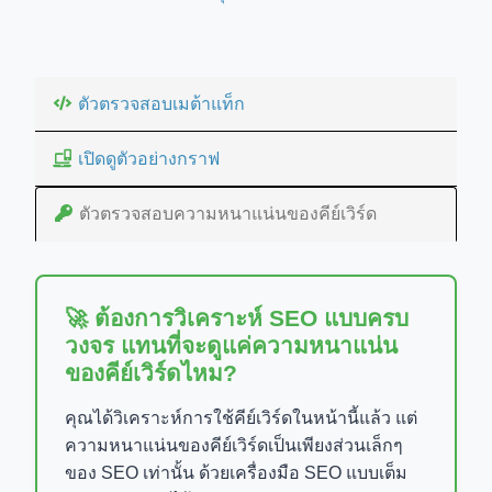
ตัวตรวจสอบเมต้าแท็ก
เปิดดูตัวอย่างกราฟ
ตัวตรวจสอบความหนาแน่นของคีย์เวิร์ด
🚀 ต้องการวิเคราะห์ SEO แบบครบ
วงจร แทนที่จะดูแค่ความหนาแน่น
ของคีย์เวิร์ดไหม?
คุณได้วิเคราะห์การใช้คีย์เวิร์ดในหน้านี้แล้ว แต่
ความหนาแน่นของคีย์เวิร์ดเป็นเพียงส่วนเล็กๆ
ของ SEO เท่านั้น ด้วยเครื่องมือ SEO แบบเต็ม