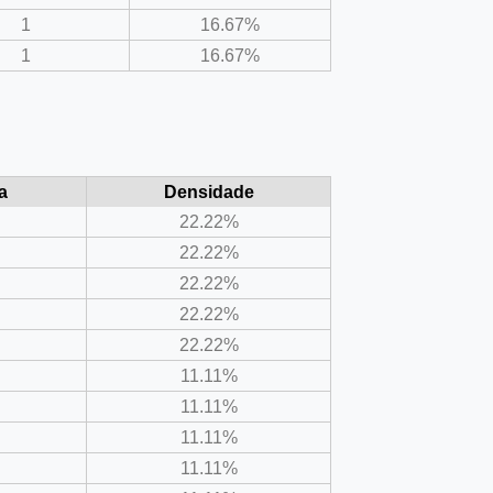
1
16.67%
1
16.67%
a
Densidade
22.22%
22.22%
22.22%
22.22%
22.22%
11.11%
11.11%
11.11%
11.11%