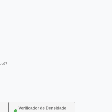
você?
Verificador de Densidade