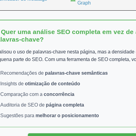
Graph
 Quer uma análise SEO completa em vez de
lavras-chave?
lisou o uso de palavras-chave nesta página, mas a densidade
uena parte do SEO. Com uma ferramenta de SEO completa, vo
Recomendações de
palavras-chave semânticas
Insights de
otimização de conteúdo
Comparação com a
concorrência
Auditoria de SEO de
página completa
Sugestões para
melhorar o posicionamento