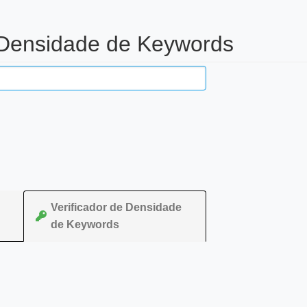
 Densidade de Keywords
Verificador de Densidade
de Keywords