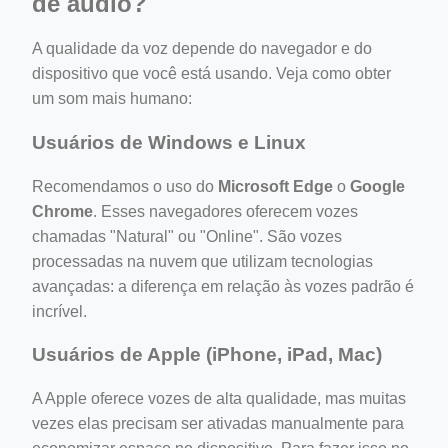
de áudio?
A qualidade da voz depende do navegador e do
dispositivo que você está usando. Veja como obter
um som mais humano:
Usuários de Windows e Linux
Recomendamos o uso do
Microsoft Edge
o
Google
Chrome
. Esses navegadores oferecem vozes
chamadas "Natural" ou "Online". São vozes
processadas na nuvem que utilizam tecnologias
avançadas: a diferença em relação às vozes padrão é
incrível.
Usuários de Apple (iPhone, iPad, Mac)
A Apple oferece vozes de alta qualidade, mas muitas
vezes elas precisam ser ativadas manualmente para