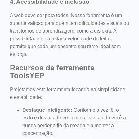
4. Acessibilidade e inclusão
A web deve ser para todos. Nossa ferramenta é um
suporte valioso para quem tem dificuldades visuais ou
transtornos de aprendizagem, como a dislexia. A
possibilidade de ajustar a velocidade de leitura
permite que cada um encontre seu ritmo ideal sem
esforço.
Recursos da ferramenta
ToolsYEP
Projetamos esta ferramenta focando na simplicidade
e estabilidade:
Destaque Inteligente:
Conforme a voz lê, o
texto é destacado em blocos. Isso ajuda você a
nunca perder o fio da meada e a manter a
concentração.