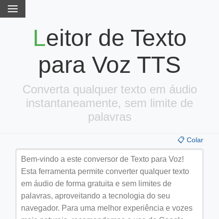
Leitor de Texto
para Voz TTS
Converta qualquer texto em áudio
instantaneamente, sem limite de
palavras
📋 Colar