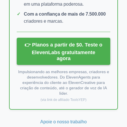
em uma plataforma poderosa.
Com a confiança de mais de 7.500.000
criadores e marcas.
👉 Planos a partir de $0. Teste o
ElevenLabs gratuitamente
agora
Impulsionando as melhores empresas, criadores e
desenvolvedores. Do ElevenAgents para
experiência do cliente ao ElevenCreative para
criação de conteúdo, até o gerador de voz de IA
líder.
(via link de afiliado ToolsYEP)
Apoie o nosso trabalho