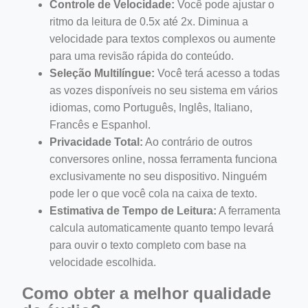
Controle de Velocidade:
Você pode ajustar o
ritmo da leitura de 0.5x até 2x. Diminua a
velocidade para textos complexos ou aumente
para uma revisão rápida do conteúdo.
Seleção Multilíngue:
Você terá acesso a todas
as vozes disponíveis no seu sistema em vários
idiomas, como Português, Inglês, Italiano,
Francês e Espanhol.
Privacidade Total:
Ao contrário de outros
conversores online, nossa ferramenta funciona
exclusivamente no seu dispositivo. Ninguém
pode ler o que você cola na caixa de texto.
Estimativa de Tempo de Leitura:
A ferramenta
calcula automaticamente quanto tempo levará
para ouvir o texto completo com base na
velocidade escolhida.
Como obter a melhor qualidade