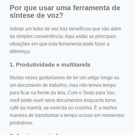
Por que usar uma ferramenta de
síntese de voz?
Adotar um leitor de voz traz benefícios que vão além
da simples conveniência. Aqui estão as principais
situações em que esta ferramenta pode fazer a
diferença:
1. Produtividade e multitarefa
Muitas vezes gostaríamos de ler um artigo longo ou
um documento de trabalho, mas não temos tempo
para ficar na frente da tela. Com o Texto para Voz,
você pode ouvir seus documentos enquanto toma
café da manhã, se exercita ou cozinha. É a melhor
maneira de transformar o tempo ocioso em momentos
produtivos.