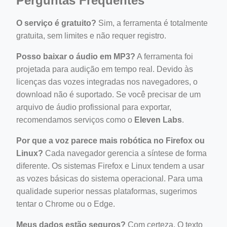
Perguntas Frequentes
O serviço é gratuito?
Sim, a ferramenta é totalmente
gratuita, sem limites e não requer registro.
Posso baixar o áudio em MP3?
A ferramenta foi
projetada para audição em tempo real. Devido às
licenças das vozes integradas nos navegadores, o
download não é suportado. Se você precisar de um
arquivo de áudio profissional para exportar,
recomendamos serviços como o
Eleven Labs
.
Por que a voz parece mais robótica no Firefox ou
Linux?
Cada navegador gerencia a síntese de forma
diferente. Os sistemas Firefox e Linux tendem a usar
as vozes básicas do sistema operacional. Para uma
qualidade superior nessas plataformas, sugerimos
tentar o Chrome ou o Edge.
Meus dados estão seguros?
Com certeza. O texto