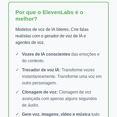
Por que o ElevenLabs é o
melhor?
Modelos de voz de IA líderes. Crie falas
realistas com o gerador de voz de IA e
agentes de voz.
Vozes de IA conscientes
das emoções e
do contexto.
Trocador de voz IA:
Transforme vozes
instantaneamente. Transforme uma voz em
outro personagem.
Clonagem de voz:
Clonagem de voz
avançada com apenas alguns segundos
de áudio.
Gere voz, imagens, vídeo e música
tudo