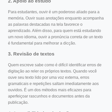
2. Apoio ao estudo
Para estudantes, ouvir é um poderoso aliado para a
memória. Ouvir suas anotações enquanto acompanha
as palavras destacadas na tela favorece o
aprendizado. Além disso, para quem está estudando
um novo idioma, ouvir a pronúncia correta de un texto
é fundamental para melhorar a dicção.
3. Revisão de textos
Quem escreve sabe como é difícil identificar erros de
digitação ao reler os próprios textos. Quando você
ouve seu texto lido por uma voz externa, erros
gramaticais e repetições saltam imediatamente aos
ouvidos. É um dos métodos mais eficazes para
aperfeiçoar rascunhos e documentos antes da
publicação.