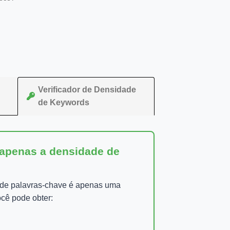
Verificador de Densidade
de Keywords
 apenas a densidade de
 de palavras-chave é apenas uma
cê pode obter: