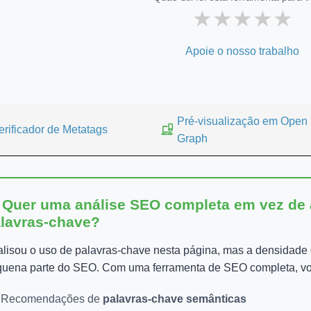
★
★
★
★
★
Apoie o nosso trabalho
Pré-visualização em Open
erificador de Metatags
Graph
 Quer uma análise SEO completa em vez de
lavras-chave?
lisou o uso de palavras-chave nesta página, mas a densidade
uena parte do SEO. Com uma ferramenta de SEO completa, vo
Recomendações de
palavras-chave semânticas