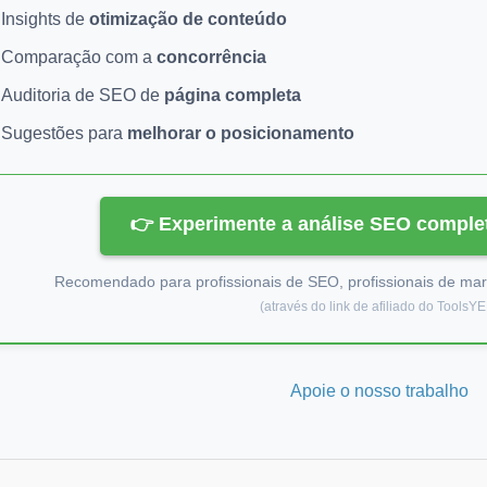
Insights de
otimização de conteúdo
Comparação com a
concorrência
Auditoria de SEO de
página completa
Sugestões para
melhorar o posicionamento
👉 Experimente a análise SEO comple
Recomendado para profissionais de SEO, profissionais de mar
(através do link de afiliado do ToolsY
Apoie o nosso trabalho