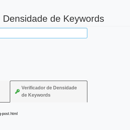
de Densidade de Keywords
Verificador de Densidade
de Keywords
g-post.html