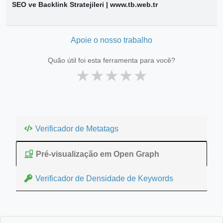
SEO ve Backlink Stratejileri | www.tb.web.tr
Apoie o nosso trabalho
Quão útil foi esta ferramenta para você?
★
★
★
★
★
Verificador de Metatags
Pré-visualização em Open Graph
Verificador de Densidade de Keywords