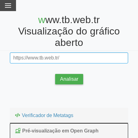
www.tb.web.tr
Visualização do gráfico
aberto
Analisar
Verificador de Metatags
Pré-visualização em Open Graph