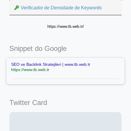
Verificador de Densidade de Keywords
https://www.tb.web.tr/
Snippet do Google
SEO ve Backlink Stratejileri | www.tb.web.tr
https://www.tb.web.tr
Twitter Card