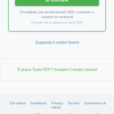
Consigliato per professionisti SEO, marketer e
creatori di contenuti
(Tramite link di affiliazione ToolsYEP)
Supporta il nostro lavoro
Ti piace ToolsYEP? Sostieni il nostro lavoro!
Chi siamo
Feedback
Privacy
Termini
Convertore di
valuta