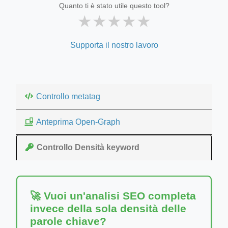
Quanto ti è stato utile questo tool?
★
★
★
★
★
Supporta il nostro lavoro
Controllo metatag
Anteprima Open-Graph
Controllo Densità keyword
🚀 Vuoi un'analisi SEO completa
invece della sola densità delle
parole chiave?