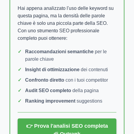
Hai appena analizzato l'uso delle keyword su
questa pagina, ma la densità delle parole
chiave è solo una piccola parte della SEO.
Con uno strumento SEO professionale
completo puoi ottenere:
Raccomandazioni semantiche
per le
parole chiave
Insight di ottimizzazione
dei contenuti
Confronto diretto
con i tuoi competitor
Audit SEO completo
della pagina
Ranking improvement
suggestions
👉 Prova l'analisi SEO completa
di Outrank