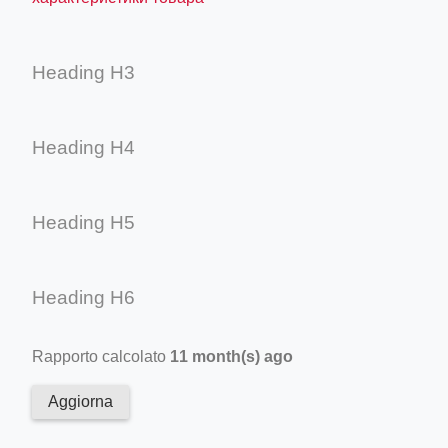
Heading H3
Heading H4
Heading H5
Heading H6
Rapporto calcolato
11 month(s) ago
Aggiorna