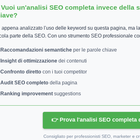
 Vuoi un'analisi SEO completa invece della s
iave?
 appena analizzato l'uso delle keyword su questa pagina, ma la
cola parte della SEO. Con uno strumento SEO professionale com
Raccomandazioni semantiche
per le parole chiave
Insight di ottimizzazione
dei contenuti
Confronto diretto
con i tuoi competitor
Audit SEO completo
della pagina
Ranking improvement
suggestions
👉 Prova l'analisi SEO completa 
Consigliato per professionisti SEO, marketer e cr