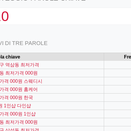
10
VI DI TRE PAROLE
la chiave
Fr
구 역삼동 최저가격
동 최저가격 000원
가격 000원 스웨디시
가격 000원 홈케어
가격 000원 한국
0원 1인샵 다인샵
가격 000원 1인샵
동 최저가격 000원
구 삼성동 최저가격