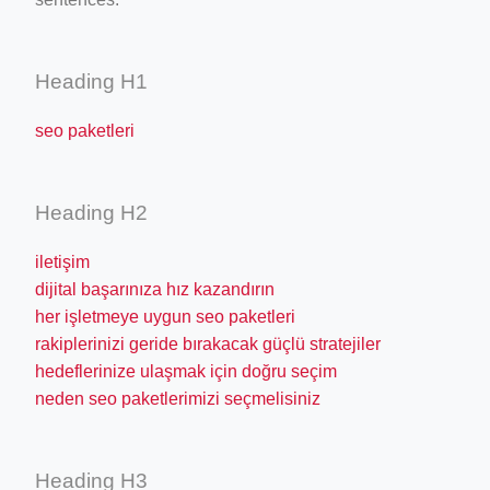
Heading H1
seo paketleri
Heading H2
iletişim
dijital başarınıza hız kazandırın
her işletmeye uygun seo paketleri
rakiplerinizi geride bırakacak güçlü stratejiler
hedeflerinize ulaşmak için doğru seçim
neden seo paketlerimizi seçmelisiniz
Heading H3