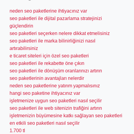
neden seo paketlerine ihtiyacınız var
seo paketleri ile dijital pazarlama stratejinizi
güçlendirin
seo paketleri seçerken nelere dikkat etmelisiniz
seo paketleri ile marka bilinirliğinizi nasıl
artırabilirsiniz
e ticaret siteleri için özel seo paketleri
seo paketleri ile rekabette öne çıkın
seo paketleri ile dönüşüm oranlarınızı artırın
seo paketlerinin avantajları nelerdir
neden seo paketlerine yatırım yapmalısınız
hangi seo paketine ihtiyacınız var
işletmenize uygun seo paketleri nasıl seçilir
seo paketleri ile web sitenizin trafiğini artırın
işletmenizin büyümesine katkı sağlayan seo paketleri
en etkili seo paketleri nasıl seçilir
1.700 tl