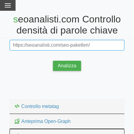
seoanalisti.com Controllo
densità di parole chiave
Analizza
Controllo metatag
Anteprima Open-Graph