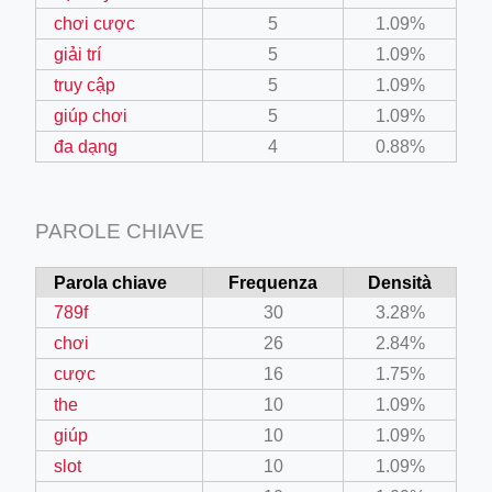
chơi cược
5
1.09%
giải trí
5
1.09%
truy cập
5
1.09%
giúp chơi
5
1.09%
đa dạng
4
0.88%
PAROLE CHIAVE
Parola chiave
Frequenza
Densità
789f
30
3.28%
chơi
26
2.84%
cược
16
1.75%
the
10
1.09%
giúp
10
1.09%
slot
10
1.09%