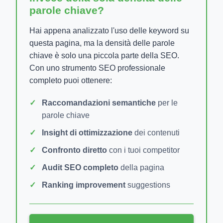
parole chiave?
Hai appena analizzato l'uso delle keyword su
questa pagina, ma la densità delle parole
chiave è solo una piccola parte della SEO.
Con uno strumento SEO professionale
completo puoi ottenere:
Raccomandazioni semantiche
per le
parole chiave
Insight di ottimizzazione
dei contenuti
Confronto diretto
con i tuoi competitor
Audit SEO completo
della pagina
Ranking improvement
suggestions