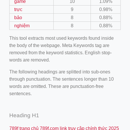
game
10
1.09%
trực
9
0.98%
bảo
8
0.88%
nghiệm
8
0.88%
This tool extracts most used keywords found inside
the body of the webpage. Meta Keywords tag are
removed from the keyword statistics. English stop-
words are removed.
The following headings are splitted into sub-ones
through punctuation. The sentences longer than 10
words are omitted. These are punctuation-free
sentences.
Heading H1
789f trang chủ 789f.com link truy cập chính thức 2025