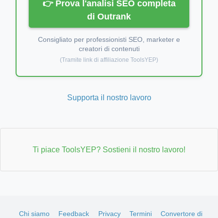
👉 Prova l'analisi SEO completa
di Outrank
Consigliato per professionisti SEO, marketer e
creatori di contenuti
(Tramite link di affiliazione ToolsYEP)
Supporta il nostro lavoro
Ti piace ToolsYEP? Sostieni il nostro lavoro!
Chi siamo
Feedback
Privacy
Termini
Convertore di