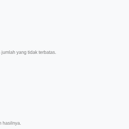
jumlah yang tidak terbatas.
 hasilnya.