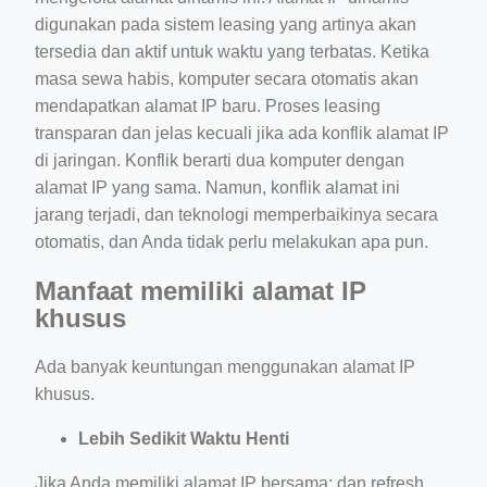
digunakan pada sistem leasing yang artinya akan
tersedia dan aktif untuk waktu yang terbatas. Ketika
masa sewa habis, komputer secara otomatis akan
mendapatkan alamat IP baru. Proses leasing
transparan dan jelas kecuali jika ada konflik alamat IP
di jaringan. Konflik berarti dua komputer dengan
alamat IP yang sama. Namun, konflik alamat ini
jarang terjadi, dan teknologi memperbaikinya secara
otomatis, dan Anda tidak perlu melakukan apa pun.
Manfaat memiliki alamat IP
khusus
Ada banyak keuntungan menggunakan alamat IP
khusus.
Lebih Sedikit Waktu Henti
Jika Anda memiliki alamat IP bersama; dan refresh