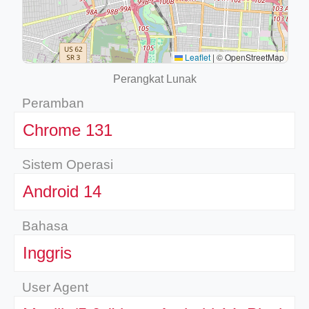
Leaflet
|
© OpenStreetMap
Perangkat Lunak
Peramban
Chrome 131
Sistem Operasi
Android 14
Bahasa
Inggris
User Agent