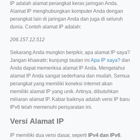
IP adalah alamat perangkat keras jaringan Anda.
Alamat IP menghubungkan komputer Anda dengan
perangkat lain di jaringan Anda dan juga di seluruh
dunia. Contoh alamat IP adalah:
206.157.12.512
Sekarang Anda mungkin berpikir, apa alamat IP saya?
Jangan khawatir; kunjungi tautan ini
Apa IP saya?
dan
Anda dapat memeriksa alamat IP Anda. Mengetahui
alamat IP Anda sangat sederhana dan mudah. Semua
perangkat yang memiliki koneksi internet akan
memiliki alamat IP yang unik. Artinya, dibutuhkan
miliaran alamat IP. Kabar baiknya adalah versi IP baru
IPv6 telah memenuhi persyaratan ini.
Versi Alamat IP
IP memiliki dua versi dasar, seperti
IPv4 dan IPv6
.