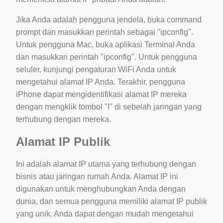
Jika Anda adalah pengguna jendela, buka command
prompt dan masukkan perintah sebagai "ipconfig".
Untuk pengguna Mac, buka aplikasi Terminal Anda
dan masukkan perintah "ipconfig". Untuk pengguna
seluler, kunjungi pengaturan WiFi Anda untuk
mengetahui alamat IP Anda. Terakhir, pengguna
iPhone dapat mengidentifikasi alamat IP mereka
dengan mengklik tombol "I" di sebelah jaringan yang
terhubung dengan mereka.
Alamat IP Publik
Ini adalah alamat IP utama yang terhubung dengan
bisnis atau jaringan rumah Anda. Alamat IP ini
digunakan untuk menghubungkan Anda dengan
dunia, dan semua pengguna memiliki alamat IP publik
yang unik. Anda dapat dengan mudah mengetahui