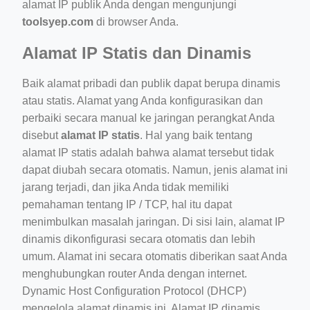
alamat IP publik Anda dengan mengunjungi
toolsyep.com
di browser Anda.
Alamat IP Statis dan Dinamis
Baik alamat pribadi dan publik dapat berupa dinamis
atau statis. Alamat yang Anda konfigurasikan dan
perbaiki secara manual ke jaringan perangkat Anda
disebut
alamat IP statis
. Hal yang baik tentang
alamat IP statis adalah bahwa alamat tersebut tidak
dapat diubah secara otomatis. Namun, jenis alamat ini
jarang terjadi, dan jika Anda tidak memiliki
pemahaman tentang IP / TCP, hal itu dapat
menimbulkan masalah jaringan. Di sisi lain, alamat IP
dinamis dikonfigurasi secara otomatis dan lebih
umum. Alamat ini secara otomatis diberikan saat Anda
menghubungkan router Anda dengan internet.
Dynamic Host Configuration Protocol (DHCP)
mengelola alamat dinamis ini. Alamat IP dinamis