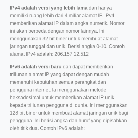
IPv4 adalah versi yang lebih lama
dan hanya
memiliki ruang lebih dari 4 miliar alamat IP. IPv4
memberikan alamat IP dalam angka numerik. Nomor
ini akan berbeda dengan nomor lainnya. Ini
menggunakan 32 bit biner untuk membuat alamat
jaringan tunggal dan unik. Berisi angka 0-10. Contoh
alamat IPv4 adalah: 206.157.12.512
IPv6 adalah versi baru
dan dapat memberikan
triliunan alamat IP yang dapat dengan mudah
memenuhi kebutuhan semua perangkat dan
pengguna internet. Ia menggunakan metode
heksadesimal untuk memberikan alamat IP unik
kepada triliunan pengguna di dunia. Ini menggunakan
128 bit biner untuk membuat alamat jaringan unik bagi
pengguna. Ini berisi angka dan huruf yang dipisahkan
oleh titik dua. Contoh IPv6 adalah: