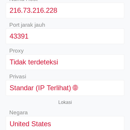
216.73.216.228
Port jarak jauh
43391
Proxy
Tidak terdeteksi
Privasi
Standar (IP Terlihat) 🌐
Lokasi
Negara
United States