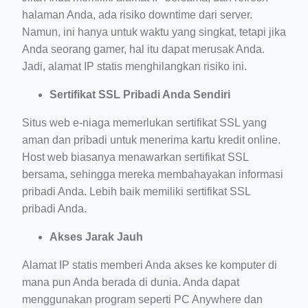
halaman Anda, ada risiko downtime dari server.
Namun, ini hanya untuk waktu yang singkat, tetapi jika
Anda seorang gamer, hal itu dapat merusak Anda.
Jadi, alamat IP statis menghilangkan risiko ini.
Sertifikat SSL Pribadi Anda Sendiri
Situs web e-niaga memerlukan sertifikat SSL yang
aman dan pribadi untuk menerima kartu kredit online.
Host web biasanya menawarkan sertifikat SSL
bersama, sehingga mereka membahayakan informasi
pribadi Anda. Lebih baik memiliki sertifikat SSL
pribadi Anda.
Akses Jarak Jauh
Alamat IP statis memberi Anda akses ke komputer di
mana pun Anda berada di dunia. Anda dapat
menggunakan program seperti PC Anywhere dan