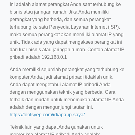
Ini adalah alamat perangkat Anda saat terhubung ke
bisnis atau jaringan rumah. Jika Anda memiliki
perangkat yang berbeda, dan semua perangkat
terhubung ke satu Penyedia Layanan Internet (ISP),
maka semua perangkat akan memiliki alamat IP yang
unik. Tidak ada yang dapat mengakses perangkat ini
dari luar bisnis atau jaringan rumah. Contoh alamat IP
pribadi adalah 192.168.0.1
Anda memiliki sejumlah perangkat yang terhubung ke
komputer Anda, jadi alamat pribadi tidaklah unik.
Anda dapat mengetahui alamat IP pribadi Anda
dengan menggunakan teknik yang berbeda. Cara
terbaik dan mudah untuk menemukan alamat IP Anda
adalah dengan mengunjungi tautan ini.
https://toolsyep.com/id/apa-ip-saya/
Teknik lain yang dapat Anda gunakan untuk
memeriksa alamat IP pribadi Anda adalah: