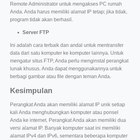
Remote Administrator untuk mengakses PC rumah
Anda. Anda harus memiliki alamat IP tetap; jika tidak,
program tidak akan berhasil.
Server FTP
Ini adalah cara terbaik dan andal untuk mentransfer
data dari satu komputer ke komputer lainnya. Untuk
mengatur situs FTP, Anda perlu menginstal perangkat
lunak khusus. Anda dapat menggunakannya untuk
berbagi gambar atau file dengan teman Anda.
Kesimpulan
Perangkat Anda akan memiliki alamat IP unik setiap
kali Anda menghubungkan komputer atau ponsel
Anda ke internet. Perangkat Anda akan memiliki dua
versi alamat IP. Banyak komputer saat ini memiliki
alamat IPv4 dan IPv6, sementara beberapa komputer