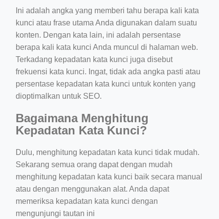
Ini adalah angka yang memberi tahu berapa kali kata
kunci atau frase utama Anda digunakan dalam suatu
konten. Dengan kata lain, ini adalah persentase
berapa kali kata kunci Anda muncul di halaman web.
Terkadang kepadatan kata kunci juga disebut
frekuensi kata kunci. Ingat, tidak ada angka pasti atau
persentase kepadatan kata kunci untuk konten yang
dioptimalkan untuk SEO.
Bagaimana Menghitung
Kepadatan Kata Kunci?
Dulu, menghitung kepadatan kata kunci tidak mudah.
Sekarang semua orang dapat dengan mudah
menghitung kepadatan kata kunci baik secara manual
atau dengan menggunakan alat. Anda dapat
memeriksa kepadatan kata kunci dengan
mengunjungi tautan ini