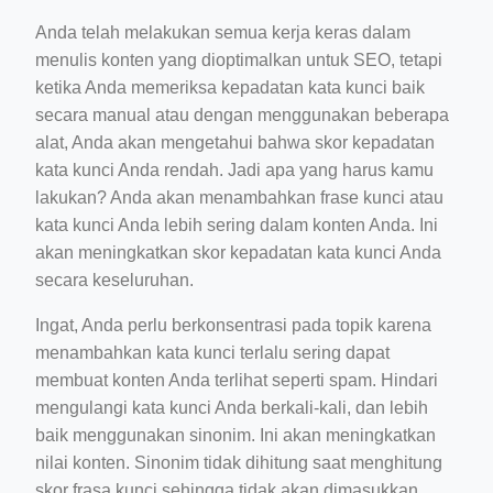
Anda telah melakukan semua kerja keras dalam
menulis konten yang dioptimalkan untuk SEO, tetapi
ketika Anda memeriksa kepadatan kata kunci baik
secara manual atau dengan menggunakan beberapa
alat, Anda akan mengetahui bahwa skor kepadatan
kata kunci Anda rendah. Jadi apa yang harus kamu
lakukan? Anda akan menambahkan frase kunci atau
kata kunci Anda lebih sering dalam konten Anda. Ini
akan meningkatkan skor kepadatan kata kunci Anda
secara keseluruhan.
Ingat, Anda perlu berkonsentrasi pada topik karena
menambahkan kata kunci terlalu sering dapat
membuat konten Anda terlihat seperti spam. Hindari
mengulangi kata kunci Anda berkali-kali, dan lebih
baik menggunakan sinonim. Ini akan meningkatkan
nilai konten. Sinonim tidak dihitung saat menghitung
skor frasa kunci sehingga tidak akan dimasukkan