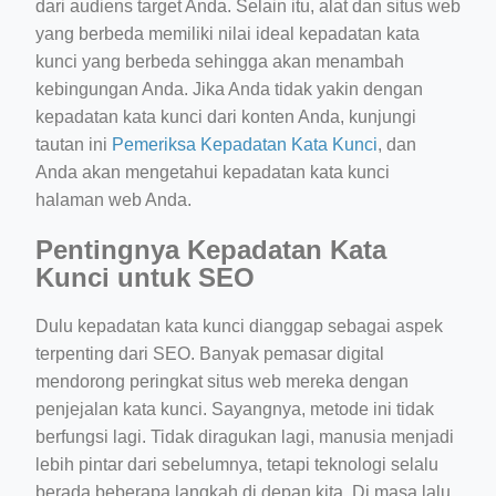
dari audiens target Anda. Selain itu, alat dan situs web
yang berbeda memiliki nilai ideal kepadatan kata
kunci yang berbeda sehingga akan menambah
kebingungan Anda. Jika Anda tidak yakin dengan
kepadatan kata kunci dari konten Anda, kunjungi
tautan ini
Pemeriksa Kepadatan Kata Kunci
, dan
Anda akan mengetahui kepadatan kata kunci
halaman web Anda.
Pentingnya Kepadatan Kata
Kunci untuk SEO
Dulu kepadatan kata kunci dianggap sebagai aspek
terpenting dari SEO. Banyak pemasar digital
mendorong peringkat situs web mereka dengan
penjejalan kata kunci. Sayangnya, metode ini tidak
berfungsi lagi. Tidak diragukan lagi, manusia menjadi
lebih pintar dari sebelumnya, tetapi teknologi selalu
berada beberapa langkah di depan kita. Di masa lalu,