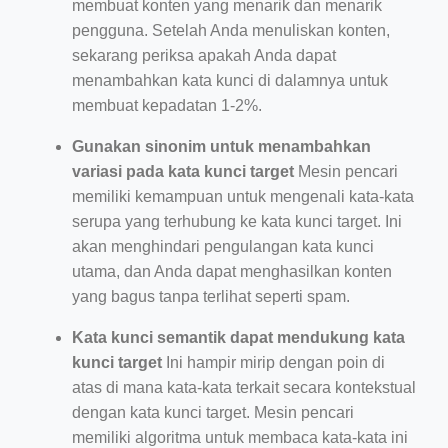
membuat konten yang menarik dan menarik
pengguna. Setelah Anda menuliskan konten,
sekarang periksa apakah Anda dapat
menambahkan kata kunci di dalamnya untuk
membuat kepadatan 1-2%.
Gunakan sinonim untuk menambahkan
variasi pada kata kunci target
Mesin pencari
memiliki kemampuan untuk mengenali kata-kata
serupa yang terhubung ke kata kunci target. Ini
akan menghindari pengulangan kata kunci
utama, dan Anda dapat menghasilkan konten
yang bagus tanpa terlihat seperti spam.
Kata kunci semantik dapat mendukung kata
kunci target
Ini hampir mirip dengan poin di
atas di mana kata-kata terkait secara kontekstual
dengan kata kunci target. Mesin pencari
memiliki algoritma untuk membaca kata-kata ini