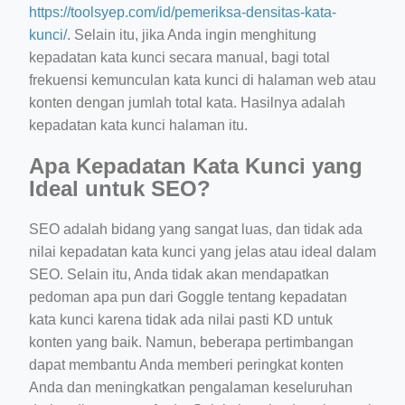
https://toolsyep.com/id/pemeriksa-densitas-kata-
kunci/
. Selain itu, jika Anda ingin menghitung
kepadatan kata kunci secara manual, bagi total
frekuensi kemunculan kata kunci di halaman web atau
konten dengan jumlah total kata. Hasilnya adalah
kepadatan kata kunci halaman itu.
Apa Kepadatan Kata Kunci yang
Ideal untuk SEO?
SEO adalah bidang yang sangat luas, dan tidak ada
nilai kepadatan kata kunci yang jelas atau ideal dalam
SEO. Selain itu, Anda tidak akan mendapatkan
pedoman apa pun dari Goggle tentang kepadatan
kata kunci karena tidak ada nilai pasti KD untuk
konten yang baik. Namun, beberapa pertimbangan
dapat membantu Anda memberi peringkat konten
Anda dan meningkatkan pengalaman keseluruhan