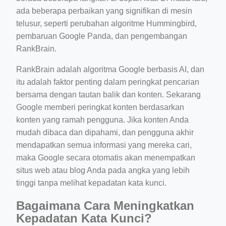
ada beberapa perbaikan yang signifikan di mesin
telusur, seperti perubahan algoritme Hummingbird,
pembaruan Google Panda, dan pengembangan
RankBrain.
RankBrain adalah algoritma Google berbasis AI, dan
itu adalah faktor penting dalam peringkat pencarian
bersama dengan tautan balik dan konten. Sekarang
Google memberi peringkat konten berdasarkan
konten yang ramah pengguna. Jika konten Anda
mudah dibaca dan dipahami, dan pengguna akhir
mendapatkan semua informasi yang mereka cari,
maka Google secara otomatis akan menempatkan
situs web atau blog Anda pada angka yang lebih
tinggi tanpa melihat kepadatan kata kunci.
Bagaimana Cara Meningkatkan
Kepadatan Kata Kunci?