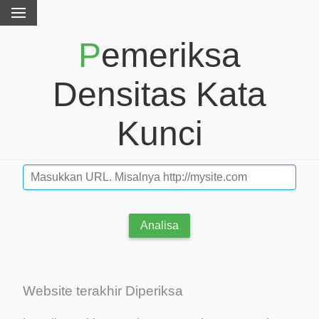
Pemeriksa
Densitas Kata
Kunci
Analisa
Website terakhir Diperiksa