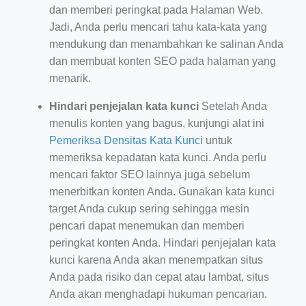
dan memberi peringkat pada Halaman Web.
Jadi, Anda perlu mencari tahu kata-kata yang
mendukung dan menambahkan ke salinan Anda
dan membuat konten SEO pada halaman yang
menarik.
Hindari penjejalan kata kunci
Setelah Anda
menulis konten yang bagus, kunjungi alat ini
Pemeriksa Densitas Kata Kunci
untuk
memeriksa kepadatan kata kunci. Anda perlu
mencari faktor SEO lainnya juga sebelum
menerbitkan konten Anda. Gunakan kata kunci
target Anda cukup sering sehingga mesin
pencari dapat menemukan dan memberi
peringkat konten Anda. Hindari penjejalan kata
kunci karena Anda akan menempatkan situs
Anda pada risiko dan cepat atau lambat, situs
Anda akan menghadapi hukuman pencarian.