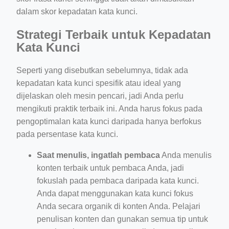
dalam skor kepadatan kata kunci.
Strategi Terbaik untuk Kepadatan
Kata Kunci
Seperti yang disebutkan sebelumnya, tidak ada
kepadatan kata kunci spesifik atau ideal yang
dijelaskan oleh mesin pencari, jadi Anda perlu
mengikuti praktik terbaik ini. Anda harus fokus pada
pengoptimalan kata kunci daripada hanya berfokus
pada persentase kata kunci.
Saat menulis, ingatlah pembaca
Anda menulis
konten terbaik untuk pembaca Anda, jadi
fokuslah pada pembaca daripada kata kunci.
Anda dapat menggunakan kata kunci fokus
Anda secara organik di konten Anda. Pelajari
penulisan konten dan gunakan semua tip untuk