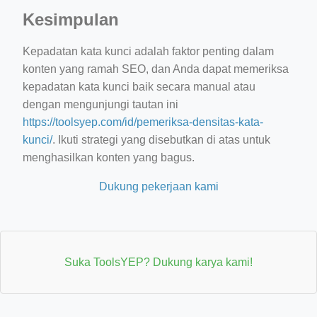
Kesimpulan
Kepadatan kata kunci adalah faktor penting dalam
konten yang ramah SEO, dan Anda dapat memeriksa
kepadatan kata kunci baik secara manual atau
dengan mengunjungi tautan ini
https://toolsyep.com/id/pemeriksa-densitas-kata-
kunci/
. Ikuti strategi yang disebutkan di atas untuk
menghasilkan konten yang bagus.
Dukung pekerjaan kami
Suka ToolsYEP? Dukung karya kami!