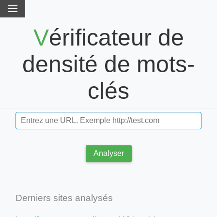
Vérificateur de
densité de mots-
clés
Analyser
Derniers sites analysés