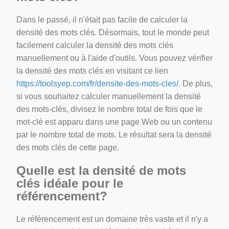
Dans le passé, il n'était pas facile de calculer la
densité des mots clés. Désormais, tout le monde peut
facilement calculer la densité des mots clés
manuellement ou à l'aide d'outils. Vous pouvez vérifier
la densité des mots clés en visitant ce lien
https://toolsyep.com/fr/densite-des-mots-cles/
. De plus,
si vous souhaitez calculer manuellement la densité
des mots-clés, divisez le nombre total de fois que le
mot-clé est apparu dans une page Web ou un contenu
par le nombre total de mots. Le résultat sera la densité
des mots clés de cette page.
Quelle est la densité de mots
clés idéale pour le
référencement?
Le référencement est un domaine très vaste et il n'y a