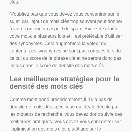
clés.
N'oubliez pas que vous devez vous concentrer sur le
sujet, car l'ajout de mots clés trop souvent peut donner
à votre contenu un aspect de spam. Évitez de répéter
votre mot-clé plusieurs fois et il est préférable d'utiliser
des synonymes. Cela augmentera la valeur du
contenu. Les synonymes ne sont pas comptés lors du
calcul du score de la phrase clé et ne seront donc pas
inclus dans le score de densité des mots clés.
Les meilleures stratégies pour la
densité des mots clés
Comme mentionné précédemment, il n'y a pas de
densité de mots clés spécifique ou idéale décrite par
les moteurs de recherche, vous devez donc suivre ces
meilleures pratiques. Vous devez vous concentrer sur
l'optimisation des mots clés plutôt que sur le