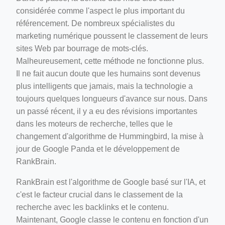
considérée comme l'aspect le plus important du
référencement. De nombreux spécialistes du
marketing numérique poussent le classement de leurs
sites Web par bourrage de mots-clés.
Malheureusement, cette méthode ne fonctionne plus.
Il ne fait aucun doute que les humains sont devenus
plus intelligents que jamais, mais la technologie a
toujours quelques longueurs d'avance sur nous. Dans
un passé récent, il y a eu des révisions importantes
dans les moteurs de recherche, telles que le
changement d'algorithme de Hummingbird, la mise à
jour de Google Panda et le développement de
RankBrain.
RankBrain est l'algorithme de Google basé sur l'IA, et
c'est le facteur crucial dans le classement de la
recherche avec les backlinks et le contenu.
Maintenant, Google classe le contenu en fonction d'un