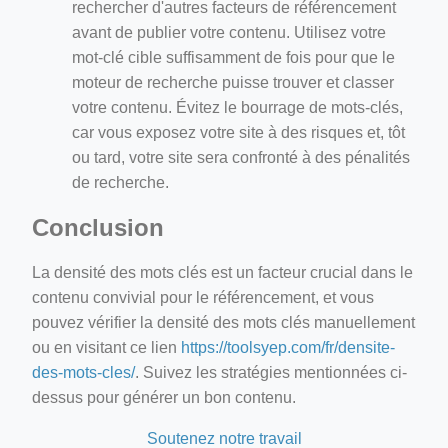
rechercher d'autres facteurs de référencement
avant de publier votre contenu. Utilisez votre
mot-clé cible suffisamment de fois pour que le
moteur de recherche puisse trouver et classer
votre contenu. Évitez le bourrage de mots-clés,
car vous exposez votre site à des risques et, tôt
ou tard, votre site sera confronté à des pénalités
de recherche.
Conclusion
La densité des mots clés est un facteur crucial dans le
contenu convivial pour le référencement, et vous
pouvez vérifier la densité des mots clés manuellement
ou en visitant ce lien
https://toolsyep.com/fr/densite-
des-mots-cles/
. Suivez les stratégies mentionnées ci-
dessus pour générer un bon contenu.
Soutenez notre travail