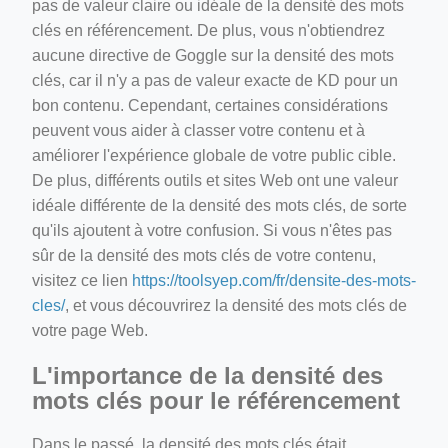
pas de valeur claire ou idéale de la densité des mots
clés en référencement. De plus, vous n'obtiendrez
aucune directive de Goggle sur la densité des mots
clés, car il n'y a pas de valeur exacte de KD pour un
bon contenu. Cependant, certaines considérations
peuvent vous aider à classer votre contenu et à
améliorer l'expérience globale de votre public cible.
De plus, différents outils et sites Web ont une valeur
idéale différente de la densité des mots clés, de sorte
qu'ils ajoutent à votre confusion. Si vous n'êtes pas
sûr de la densité des mots clés de votre contenu,
visitez ce lien
https://toolsyep.com/fr/densite-des-mots-
cles/
, et vous découvrirez la densité des mots clés de
votre page Web.
L'importance de la densité des
mots clés pour le référencement
Dans le passé, la densité des mots clés était