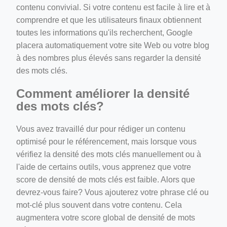
contenu convivial. Si votre contenu est facile à lire et à
comprendre et que les utilisateurs finaux obtiennent
toutes les informations qu'ils recherchent, Google
placera automatiquement votre site Web ou votre blog
à des nombres plus élevés sans regarder la densité
des mots clés.
Comment améliorer la densité
des mots clés?
Vous avez travaillé dur pour rédiger un contenu
optimisé pour le référencement, mais lorsque vous
vérifiez la densité des mots clés manuellement ou à
l'aide de certains outils, vous apprenez que votre
score de densité de mots clés est faible. Alors que
devrez-vous faire? Vous ajouterez votre phrase clé ou
mot-clé plus souvent dans votre contenu. Cela
augmentera votre score global de densité de mots