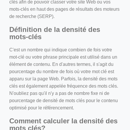
clés afin de pouvoir classer votre site Web ou vos
mots-clés en haut des pages de résultats des moteurs
de recherche (SERP).
Définition de la densité des
mots-clés
C'est un nombre qui indique combien de fois votre
mot-clé ou votre phrase principale est utilisé dans un
élément de contenu. En d'autres termes, il s'agit du
pourcentage du nombre de fois où votre mot clé est
apparu sur la page Web. Parfois, la densité des mots
clés est également appelée fréquence des mots clés.
N'oubliez pas qu'il n'y a pas de nombre fixe ni de
pourcentage de densité de mots clés pour le contenu
optimisé pour le référencement.
Comment calculer la densité des
mots clés?