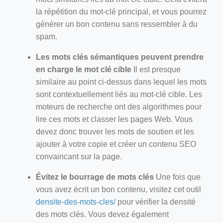
la répétition du mot-clé principal, et vous pourrez
générer un bon contenu sans ressembler à du
spam.
Les mots clés sémantiques peuvent prendre
en charge le mot clé cible
Il est presque
similaire au point ci-dessus dans lequel les mots
sont contextuellement liés au mot-clé cible. Les
moteurs de recherche ont des algorithmes pour
lire ces mots et classer les pages Web. Vous
devez donc trouver les mots de soutien et les
ajouter à votre copie et créer un contenu SEO
convaincant sur la page.
Évitez le bourrage de mots clés
Une fois que
vous avez écrit un bon contenu, visitez cet outil
densite-des-mots-cles/
pour vérifier la densité
des mots clés. Vous devez également