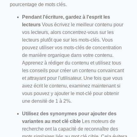
pourcentage de mots clés.
Pendant l'écriture, gardez à l'esprit les
lecteurs
Vous écrivez le meilleur contenu pour
vos lecteurs, alors concentrez-vous sur les
lecteurs plutôt que sur les mots-clés. Vous
pouvez utiliser vos mots-clés de concentration
de manière organique dans votre contenu.
Apprenez à rédiger du contenu et utilisez tous
les conseils pour créer un contenu convaincant
et attrayant pour l'utilisateur. Une fois que vous
avez écrit le contenu, examinez maintenant si
vous pouvez y ajouter le mot-clé pour obtenir
une densité de 1 à 2%.
Utilisez des synonymes pour ajouter des
variantes au mot clé cible
Les moteurs de
recherche ont la capacité de reconnaître des
mots similaires liés au mot clé cible. Cela évitera