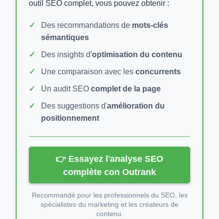
outil SEO complet, vous pouvez obtenir :
Des recommandations de
mots-clés
sémantiques
Des insights d'
optimisation du contenu
Une comparaison avec les
concurrents
Un audit SEO
complet de la page
Des suggestions d'
amélioration du
positionnement
👉 Essayez l'analyse SEO
complète con Outrank
Recommandé pour les professionnels du SEO, les
spécialistes du marketing et les créateurs de
contenu.