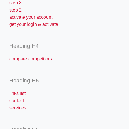
step 3
step 2
activate your account
get your login & activate
Heading H4
compare competitors
Heading H5
links list
contact
services