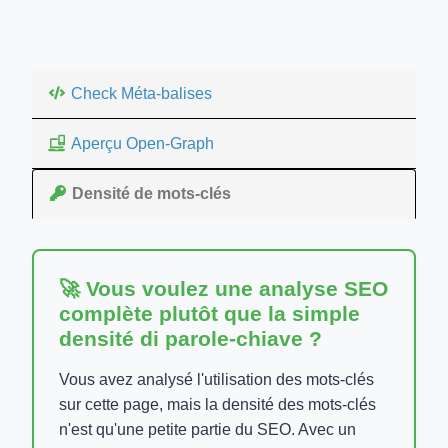
Check Méta-balises
Aperçu Open-Graph
Densité de mots-clés
🚀 Vous voulez une analyse SEO
complète plutôt que la simple
densité di parole-chiave ?
Vous avez analysé l'utilisation des mots-clés
sur cette page, mais la densité des mots-clés
n'est qu'une petite partie du SEO. Avec un