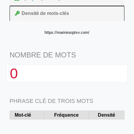
Densité de mots-clés
https://mariniosiptvv.com/
NOMBRE DE MOTS
0
PHRASE CLÉ DE TROIS MOTS
Mot-clé
Fréquence
Densité