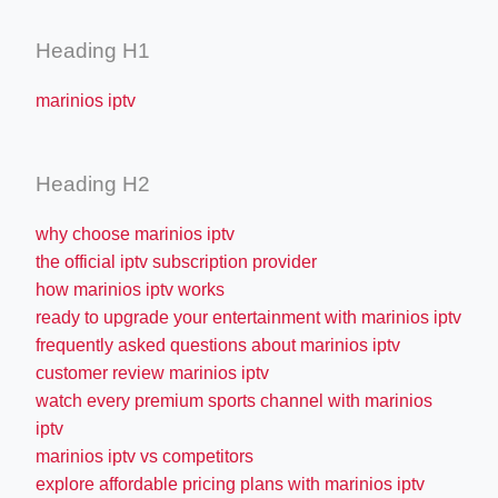
Heading H1
marinios iptv
Heading H2
why choose marinios iptv
the official iptv subscription provider
how marinios iptv works
ready to upgrade your entertainment with marinios iptv
frequently asked questions about marinios iptv
customer review marinios iptv
watch every premium sports channel with marinios
iptv
marinios iptv vs competitors
explore affordable pricing plans with marinios iptv