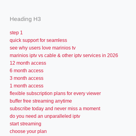
Heading H3
step 1
quick support for seamless
see why users love marinios tv
marinios iptv vs cable & other iptv services in 2026
12 month access
6 month access
3 month access
1 month access
flexible subscription plans for every viewer
buffer free streaming anytime
subscribe today and never miss a moment
do you need an unparalleled iptv
start streaming
choose your plan