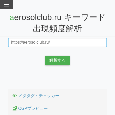
aerosolclub.ru キーワード
出現頻度解析
解析する
メタタグ・チェッカー
OGPプレビュー