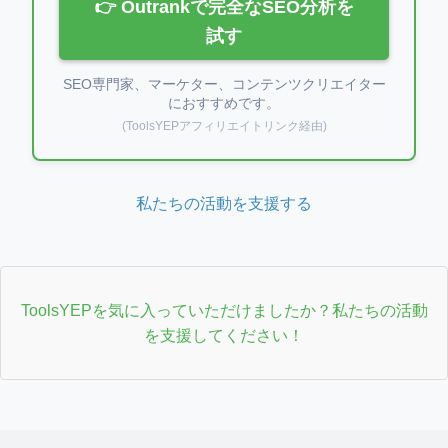
👉 Outrankで完全なSEO分析を
試す
SEO専門家、マーケター、コンテンツクリエイター
におすすめです。
(ToolsYEPアフィリエイトリンク経由)
私たちの活動を支援する
ToolsYEPを気に入っていただけましたか？私たちの活動
を支援してください！