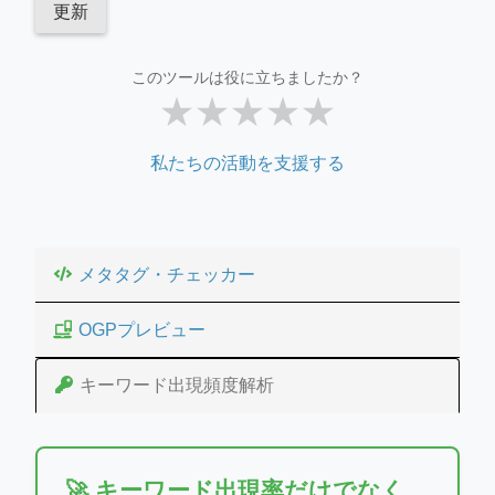
更新
このツールは役に立ちましたか？
★
★
★
★
★
私たちの活動を支援する
メタタグ・チェッカー
OGPプレビュー
キーワード出現頻度解析
🚀 キーワード出現率だけでなく、