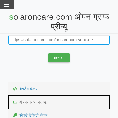
solaroncare.com ओपन ग्राफ
प्रीव्यू
विश्लेषण
मेटाटैग चेकर
ओपन-ग्राफ प्रीव्यू
कीवर्ड डेंसिटी चेकर