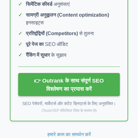
सिमेंटिक कीवर्ड
अनुशंसाएं
सामग्री अनुकूलन (Content optimization)
इनसाइट्स
प्रतिद्वंद्वियों (Competitors)
से तुलना
पूरे पेज का
SEO ऑडिट
रैंकिंग में सुधार
के सुझाव
👉 Outrank के साथ संपूर्ण SEO
विश्लेषण का प्रयास करें
SEO पेशेवरों, मार्केटर्स और कंटेंट क्रिएटर्स के लिए अनुशंसित।
(ToolsYEP एफिलिएट लिंक के माध्यम से)
हमारे काम का समर्थन करें