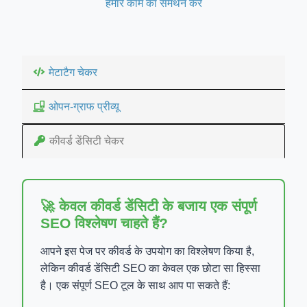
हमारे काम का समर्थन करें
मेटाटैग चेकर
ओपन-ग्राफ प्रीव्यू
कीवर्ड डेंसिटी चेकर
🚀 केवल कीवर्ड डेंसिटी के बजाय एक संपूर्ण
SEO विश्लेषण चाहते हैं?
आपने इस पेज पर कीवर्ड के उपयोग का विश्लेषण किया है,
लेकिन कीवर्ड डेंसिटी SEO का केवल एक छोटा सा हिस्सा
है। एक संपूर्ण SEO टूल के साथ आप पा सकते हैं: