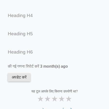
Heading H4
Heading H5
Heading H6
की गई गणना रिपोर्ट करें
3 month(s) ago
अपडेट करें
यह टूल आपके लिए कितना उपयोगी था?
★
★
★
★
★