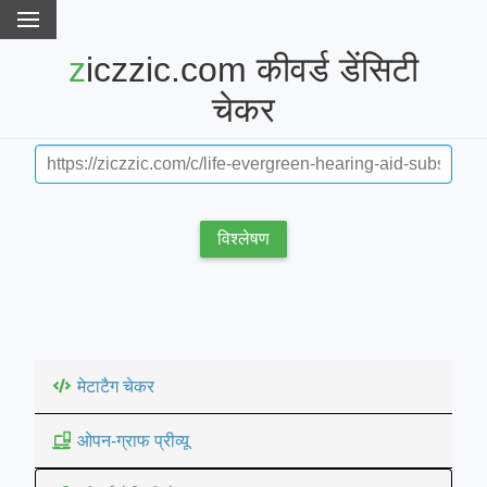
ziczzic.com कीवर्ड डेंसिटी
चेकर
विश्लेषण
मेटाटैग चेकर
ओपन-ग्राफ प्रीव्यू