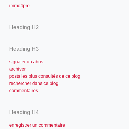
immo4pro
Heading H2
Heading H3
signaler un abus
archiver
posts les plus consultés de ce blog
rechercher dans ce blog
commentaires
Heading H4
enregistrer un commentaire