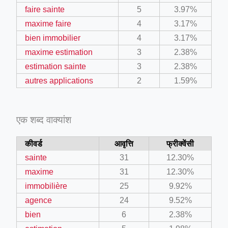
faire sainte
5
3.97%
maxime faire
4
3.17%
bien immobilier
4
3.17%
maxime estimation
3
2.38%
estimation sainte
3
2.38%
autres applications
2
1.59%
एक शब्द वाक्यांश
कीवर्ड
आवृत्ति
फ्रीक्वेंसी
sainte
31
12.30%
maxime
31
12.30%
immobilière
25
9.92%
agence
24
9.52%
bien
6
2.38%