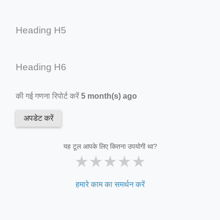
Heading H5
Heading H6
की गई गणना रिपोर्ट करें
5 month(s) ago
अपडेट करें
यह टूल आपके लिए कितना उपयोगी था?
★
★
★
★
★
हमारे काम का समर्थन करें