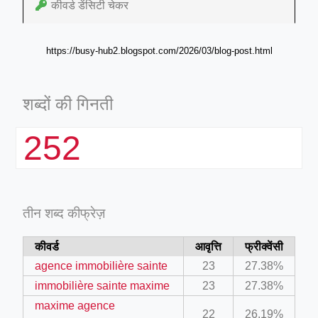
कीवर्ड डेंसिटी चेकर
https://busy-hub2.blogspot.com/2026/03/blog-post.html
शब्दों की गिनती
252
तीन शब्द कीफ्रेज़
कीवर्ड
आवृत्ति
फ्रीक्वेंसी
agence immobilière sainte
23
27.38%
immobilière sainte maxime
23
27.38%
maxime agence
22
26.19%