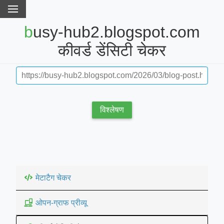
busy-hub2.blogspot.com
कीवर्ड डेंसिटी चेकर
विश्लेषण
मेटाटैग चेकर
ओपन-ग्राफ प्रीव्यू