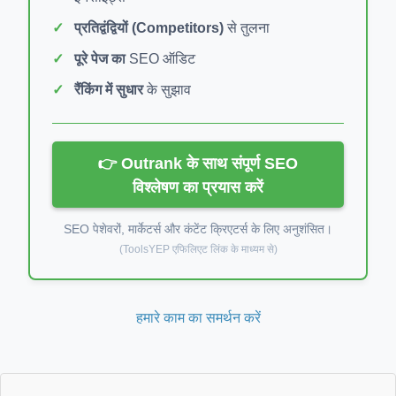
प्रतिद्वंद्वियों (Competitors)
से तुलना
पूरे पेज का
SEO ऑडिट
रैंकिंग में सुधार
के सुझाव
👉 Outrank के साथ संपूर्ण SEO
विश्लेषण का प्रयास करें
SEO पेशेवरों, मार्केटर्स और कंटेंट क्रिएटर्स के लिए अनुशंसित।
(ToolsYEP एफिलिएट लिंक के माध्यम से)
हमारे काम का समर्थन करें