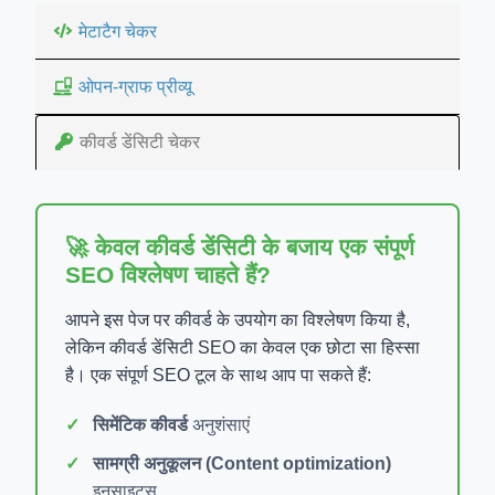
मेटाटैग चेकर
ओपन-ग्राफ प्रीव्यू
कीवर्ड डेंसिटी चेकर
🚀 केवल कीवर्ड डेंसिटी के बजाय एक संपूर्ण
SEO विश्लेषण चाहते हैं?
आपने इस पेज पर कीवर्ड के उपयोग का विश्लेषण किया है,
लेकिन कीवर्ड डेंसिटी SEO का केवल एक छोटा सा हिस्सा
है। एक संपूर्ण SEO टूल के साथ आप पा सकते हैं:
सिमेंटिक कीवर्ड
अनुशंसाएं
सामग्री अनुकूलन (Content optimization)
इनसाइट्स