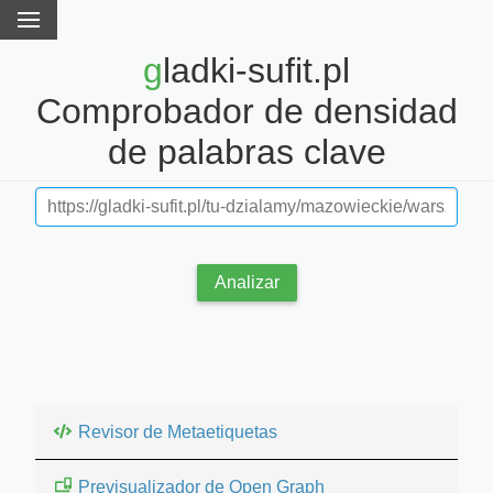
gladki-sufit.pl
Comprobador de densidad
de palabras clave
Analizar
Revisor de Metaetiquetas
Previsualizador de Open Graph