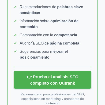
Recomendaciones de
palabras clave
semánticas
Información sobre
optimización de
contenido
Comparación con la
competencia
Auditoría SEO de
página completa
Sugerencias para
mejorar el
posicionamiento
👉 Prueba el análisis SEO
completo con Outrank
Recomendado para profesionales del SEO,
especialistas en marketing y creadores de
contenido.