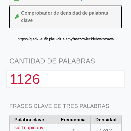
Comprobador de densidad de palabras
clave
https://gladki-sufit.pl/tu-dzialamy/mazowieckie/warszawa
CANTIDAD DE PALABRAS
1126
FRASES CLAVE DE TRES PALABRAS
Palabra clave
Frecuencia
Densidad
sufit napinany