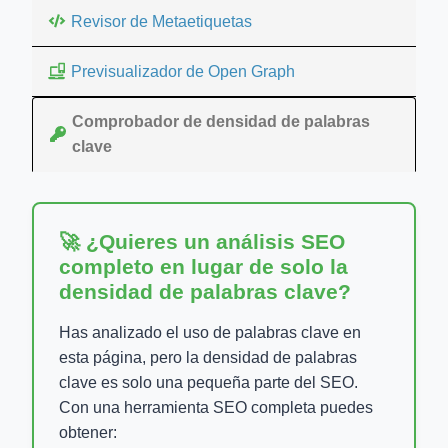
Revisor de Metaetiquetas
Previsualizador de Open Graph
Comprobador de densidad de palabras
clave
🚀 ¿Quieres un análisis SEO
completo en lugar de solo la
densidad de palabras clave?
Has analizado el uso de palabras clave en
esta página, pero la densidad de palabras
clave es solo una pequeña parte del SEO.
Con una herramienta SEO completa puedes
obtener: