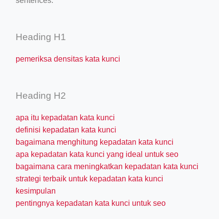
sentences.
Heading H1
pemeriksa densitas kata kunci
Heading H2
apa itu kepadatan kata kunci
definisi kepadatan kata kunci
bagaimana menghitung kepadatan kata kunci
apa kepadatan kata kunci yang ideal untuk seo
bagaimana cara meningkatkan kepadatan kata kunci
strategi terbaik untuk kepadatan kata kunci
kesimpulan
pentingnya kepadatan kata kunci untuk seo