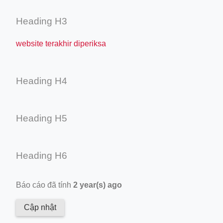
Heading H3
website terakhir diperiksa
Heading H4
Heading H5
Heading H6
Báo cáo đã tính
2 year(s) ago
Cập nhật