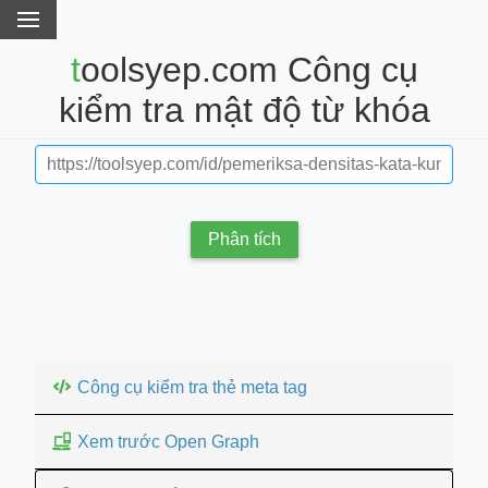
toolsyep.com Công cụ
kiểm tra mật độ từ khóa
Phân tích
Công cụ kiểm tra thẻ meta tag
Xem trước Open Graph