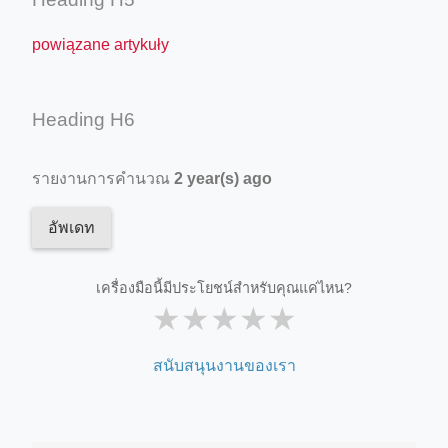
powiązane artykuły
Heading H6
รายงานการคำนวณ
2 year(s) ago
อัพเดท
เครื่องมือนี้มีประโยชน์สำหรับคุณแค่ไหน?
★
★
★
★
★
สนับสนุนงานของเรา