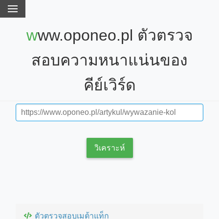
www.oponeo.pl ตัวตรวจ
สอบความหนาแน่นของ
คีย์เวิร์ด
วิเคราะห์
ตัวตรวจสอบเมต้าแท็ก