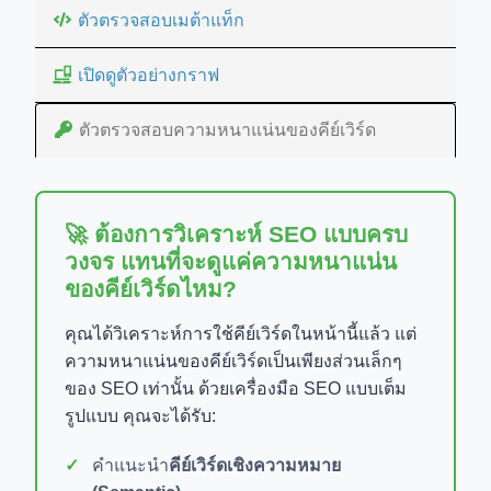
ตัวตรวจสอบเมต้าแท็ก
เปิดดูตัวอย่างกราฟ
ตัวตรวจสอบความหนาแน่นของคีย์เวิร์ด
🚀 ต้องการวิเคราะห์ SEO แบบครบ
วงจร แทนที่จะดูแค่ความหนาแน่น
ของคีย์เวิร์ดไหม?
คุณได้วิเคราะห์การใช้คีย์เวิร์ดในหน้านี้แล้ว แต่
ความหนาแน่นของคีย์เวิร์ดเป็นเพียงส่วนเล็กๆ
ของ SEO เท่านั้น ด้วยเครื่องมือ SEO แบบเต็ม
รูปแบบ คุณจะได้รับ:
คำแนะนำ
คีย์เวิร์ดเชิงความหมาย