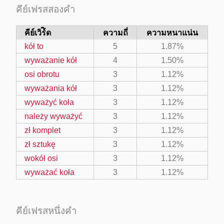
คีย์เฟรสสองคำ
คีย์เวิร์ิด
ความถี่
ความหนาแน่น
kół to
5
1.87%
wyważanie kół
4
1.50%
osi obrotu
3
1.12%
wyważania kół
3
1.12%
wyważyć koła
3
1.12%
należy wyważyć
3
1.12%
zł komplet
3
1.12%
zł sztukę
3
1.12%
wokół osi
3
1.12%
wyważać koła
3
1.12%
คีย์เฟรสหนึ่งคำ