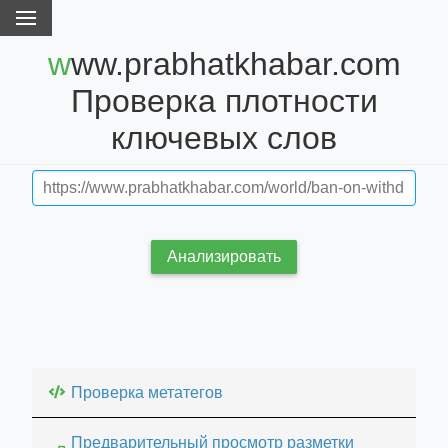
www.prabhatkhabar.com
Проверка плотности
ключевых слов
Анализировать
Проверка метатегов
Предварительный просмотр разметки