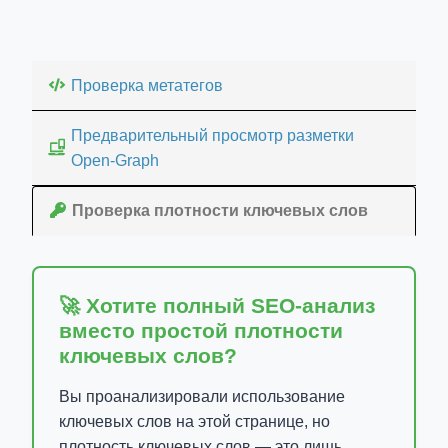
Проверка метатегов
Предварительный просмотр разметки
Open-Graph
Проверка плотности ключевых слов
🚀 Хотите полный SEO-анализ
вместо простой плотности
ключевых слов?
Вы проанализировали использование
ключевых слов на этой странице, но
плотность ключевых слов — это лишь