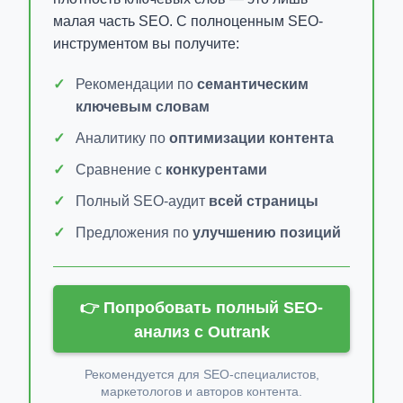
малая часть SEO. С полноценным SEO-
инструментом вы получите:
Рекомендации по
семантическим
ключевым словам
Аналитику по
оптимизации контента
Сравнение с
конкурентами
Полный SEO-аудит
всей страницы
Предложения по
улучшению позиций
👉 Попробовать полный SEO-
анализ с Outrank
Рекомендуется для SEO-специалистов,
маркетологов и авторов контента.