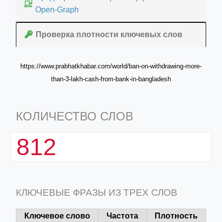
Open-Graph
Проверка плотности ключевых слов
https://www.prabhatkhabar.com/world/ban-on-withdrawing-more-
than-3-lakh-cash-from-bank-in-bangladesh
КОЛИЧЕСТВО СЛОВ
812
КЛЮЧЕВЫЕ ФРАЗЫ ИЗ ТРЕХ СЛОВ
Ключевое слово
Частота
Плотность