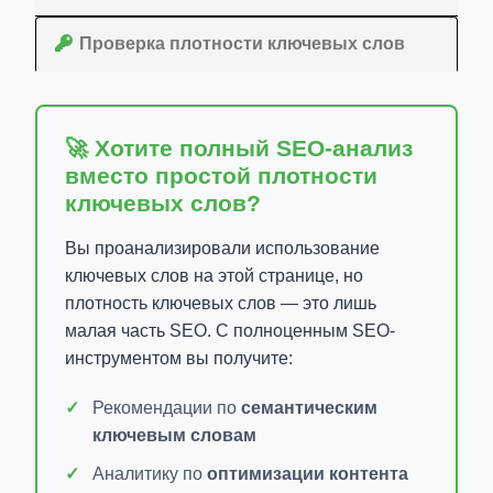
Проверка плотности ключевых слов
🚀 Хотите полный SEO-анализ
вместо простой плотности
ключевых слов?
Вы проанализировали использование
ключевых слов на этой странице, но
плотность ключевых слов — это лишь
малая часть SEO. С полноценным SEO-
инструментом вы получите:
Рекомендации по
семантическим
ключевым словам
Аналитику по
оптимизации контента