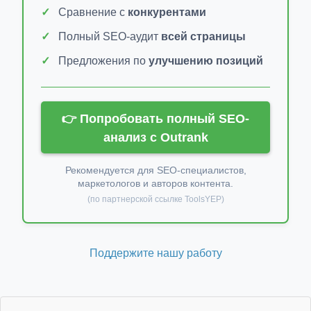
Сравнение с
конкурентами
Полный SEO-аудит
всей страницы
Предложения по
улучшению позиций
👉 Попробовать полный SEO-
анализ с Outrank
Рекомендуется для SEO-специалистов,
маркетологов и авторов контента.
(по партнерской ссылке ToolsYEP)
Поддержите нашу работу