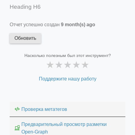
Heading H6
Отчет успешно создан
9 month(s) ago
Обновить
Насколько полезным был этот инструмент?
★
★
★
★
★
Поддержите нашу работу
Проверка метатегов
Предварительный просмотр разметки
Open-Graph