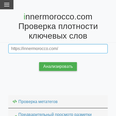
innermorocco.com
Проверка плотности
ключевых слов
Анализировать
Проверка метатегов
Предварительный просмотр разметки