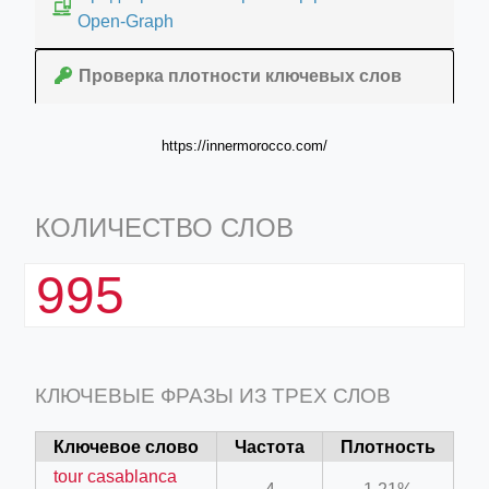
Open-Graph
Проверка плотности ключевых слов
https://innermorocco.com/
КОЛИЧЕСТВО СЛОВ
995
КЛЮЧЕВЫЕ ФРАЗЫ ИЗ ТРЕХ СЛОВ
Ключевое слово
Частота
Плотность
tour casablanca