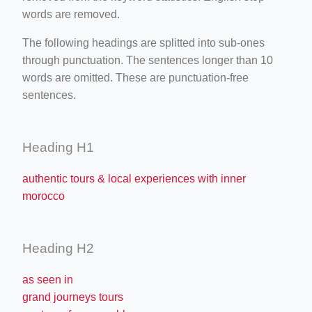
words are removed.
The following headings are splitted into sub-ones
through punctuation. The sentences longer than 10
words are omitted. These are punctuation-free
sentences.
Heading H1
authentic tours & local experiences with inner
morocco
Heading H2
as seen in
grand journeys tours