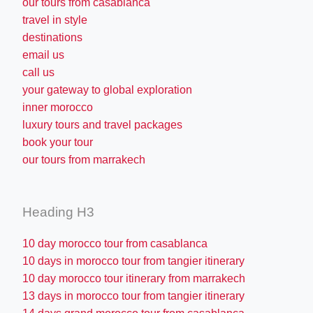
our tours from casablanca
travel in style
destinations
email us
call us
your gateway to global exploration
inner morocco
luxury tours and travel packages
book your tour
our tours from marrakech
Heading H3
10 day morocco tour from casablanca
10 days in morocco tour from tangier itinerary
10 day morocco tour itinerary from marrakech
13 days in morocco tour from tangier itinerary