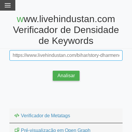
www.livehindustan.com
Verificador de Densidade
de Keywords
Analisar
Verificador de Metatags
Pré-visualização em Open Graph