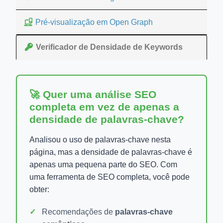
Pré-visualização em Open Graph
Verificador de Densidade de Keywords
🚀 Quer uma análise SEO
completa em vez de apenas a
densidade de palavras-chave?
Analisou o uso de palavras-chave nesta
página, mas a densidade de palavras-chave é
apenas uma pequena parte do SEO. Com
uma ferramenta de SEO completa, você pode
obter:
Recomendações de
palavras-chave