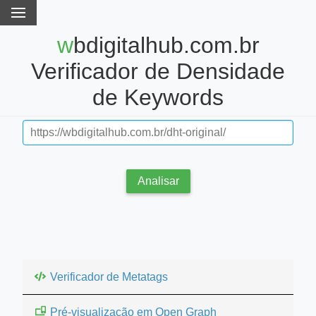
wbdigitalhub.com.br
Verificador de Densidade
de Keywords
Analisar
Verificador de Metatags
Pré-visualização em Open Graph