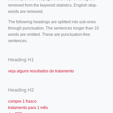
removed from the keyword statistics. English stop-
words are removed.
The following headings are splitted into sub-ones
through punctuation. The sentences longer than 10
words are omitted. These are punctuation-free
sentences.
Heading H1
veja alguns resultados do tratamento
Heading H2
compre 1 frasco
tratamento para 1 mês