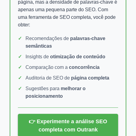
página, mas a densidade de palavras-chave é
apenas uma pequena parte do SEO. Com
uma ferramenta de SEO completa, você pode
obter:
Recomendações de
palavras-chave
semânticas
Insights de
otimização de conteúdo
Comparação com a
concorrência
Auditoria de SEO de
página completa
Sugestões para
melhorar o
posicionamento
👉 Experimente a análise SEO
completa com Outrank