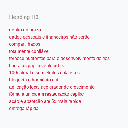
Heading H3
dentro do prazo
dados pessoais e financeiros não serão
compartilhados
totalmente confiável
fornece nutrientes para o desenvolvimento de fios
libera as papilas entupidas
100natural e sem efeitos colaterais
bloqueia o hormônio dht
aplicação local acelerador de crescimento
fórmula única em restauração capilar
ação e absorção até 5x mais rápida
entrega rápida