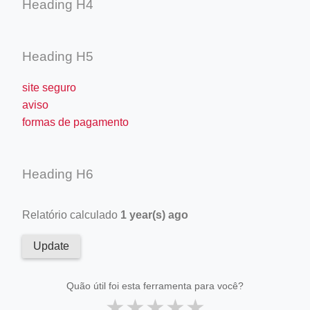
Heading H4
Heading H5
site seguro
aviso
formas de pagamento
Heading H6
Relatório calculado
1 year(s) ago
Update
Quão útil foi esta ferramenta para você?
★
★
★
★
★