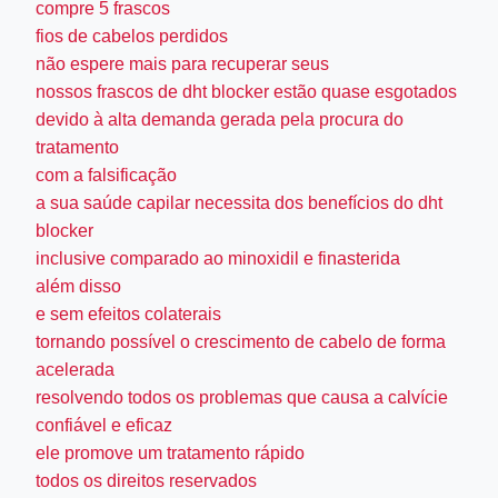
compre 5 frascos
fios de cabelos perdidos
não espere mais para recuperar seus
nossos frascos de dht blocker estão quase esgotados
devido à alta demanda gerada pela procura do
tratamento
com a falsificação
a sua saúde capilar necessita dos benefícios do dht
blocker
inclusive comparado ao minoxidil e finasterida
além disso
e sem efeitos colaterais
tornando possível o crescimento de cabelo de forma
acelerada
resolvendo todos os problemas que causa a calvície
confiável e eficaz
ele promove um tratamento rápido
todos os direitos reservados