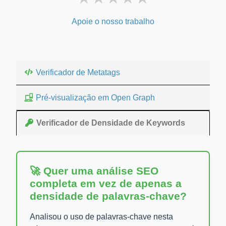
Apoie o nosso trabalho
Verificador de Metatags
Pré-visualização em Open Graph
Verificador de Densidade de Keywords
🚀 Quer uma análise SEO
completa em vez de apenas a
densidade de palavras-chave?
Analisou o uso de palavras-chave nesta