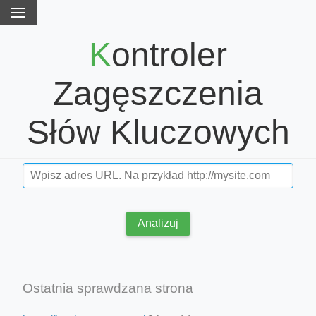
Kontroler
Zagęszczenia
Słów Kluczowych
Analizuj
Ostatnia sprawdzana strona