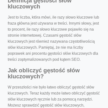
Definicja gęstości słów
kluczowych
Jest to liczba, która mówi, ile razy słowo kluczowe lub
fraza główna jest używana w treści. Innymi słowy, jest
to procent, ile razy słowo kluczowe pojawiło się na
stronie internetowej. Czasami gęstość słów
kluczowych jest również nazywana częstotliwością
słów kluczowych. Pamiętaj, że nie ma liczby
poprawek ani procentu gęstości słów kluczowych dla
treści zoptymalizowanych pod kątem SEO.
Jak obliczyć gęstość słów
kluczowych?
W przeszłości nie było łatwo obliczyć gęstość słów
kluczowych. Teraz każdy może łatwo obliczyć gęstość
słów kluczowych ręcznie lub za pomocą narzędzi.
Możesz sprawdzić gęstość słów kluczowych,