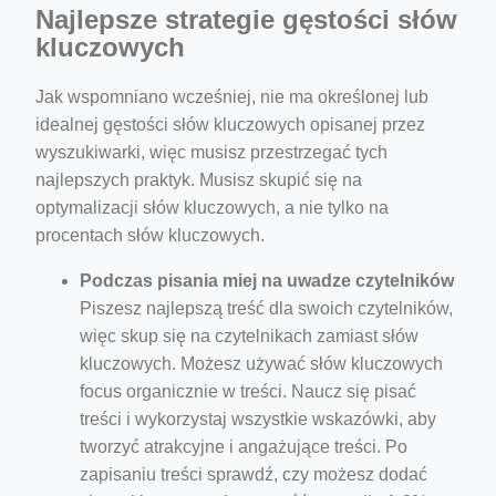
Najlepsze strategie gęstości słów
kluczowych
Jak wspomniano wcześniej, nie ma określonej lub
idealnej gęstości słów kluczowych opisanej przez
wyszukiwarki, więc musisz przestrzegać tych
najlepszych praktyk. Musisz skupić się na
optymalizacji słów kluczowych, a nie tylko na
procentach słów kluczowych.
Podczas pisania miej na uwadze czytelników
Piszesz najlepszą treść dla swoich czytelników,
więc skup się na czytelnikach zamiast słów
kluczowych. Możesz używać słów kluczowych
focus organicznie w treści. Naucz się pisać
treści i wykorzystaj wszystkie wskazówki, aby
tworzyć atrakcyjne i angażujące treści. Po
zapisaniu treści sprawdź, czy możesz dodać