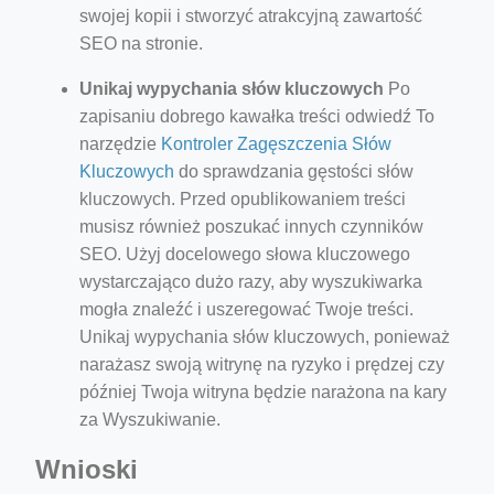
swojej kopii i stworzyć atrakcyjną zawartość
SEO na stronie.
Unikaj wypychania słów kluczowych
Po
zapisaniu dobrego kawałka treści odwiedź To
narzędzie
Kontroler Zagęszczenia Słów
Kluczowych
do sprawdzania gęstości słów
kluczowych. Przed opublikowaniem treści
musisz również poszukać innych czynników
SEO. Użyj docelowego słowa kluczowego
wystarczająco dużo razy, aby wyszukiwarka
mogła znaleźć i uszeregować Twoje treści.
Unikaj wypychania słów kluczowych, ponieważ
narażasz swoją witrynę na ryzyko i prędzej czy
później Twoja witryna będzie narażona na kary
za Wyszukiwanie.
Wnioski