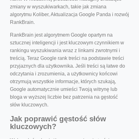
zmiany w wyszukiwarkach, takie jak zmiana
algorytmu Koliber, Aktualizacja Google Panda i rozwój
RankBrain.
RankBrain jest algorytmem Google opartym na
sztucznej inteligencji i jest kluczowym czynnikiem w
rankingu wyszukiwania wraz z linkami zwrotnymi i
treścią. Teraz Google rank treści na podstawie treści
przyjaznych dla użytkownika. Jeśli treści są łatwe do
odczytania i zrozumienia, a użytkownicy końcowi
otrzymują wszystkie informacje, których szukają,
Google automatycznie umieści Twoją witrynę lub
bloga w wyższej liczbie bez patrzenia na gęstość
słów kluczowych.
Jak poprawić gęstość słów
kluczowych?