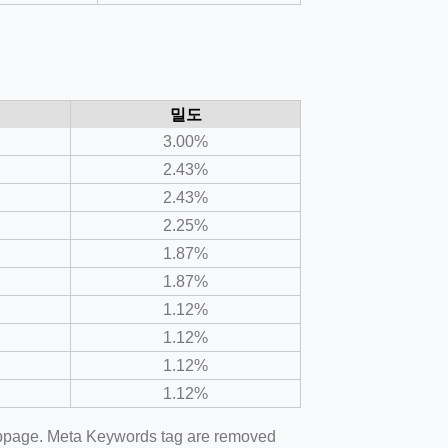
밀도
3.00%
2.43%
2.43%
2.25%
1.87%
1.87%
1.12%
1.12%
1.12%
1.12%
webpage. Meta Keywords tag are removed