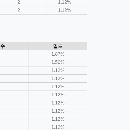
2
1.12%
2
1.12%
도수
밀도
1.87%
1.50%
1.12%
1.12%
1.12%
1.12%
1.12%
1.12%
1.12%
1.12%