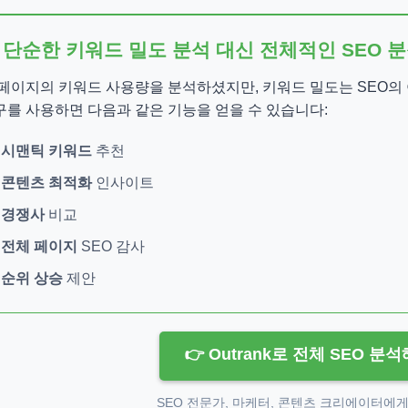
 단순한 키워드 밀도 분석 대신 전체적인 SEO
 페이지의 키워드 사용량을 분석하셨지만, 키워드 밀도는 SEO의 
구를 사용하면 다음과 같은 기능을 얻을 수 있습니다:
시맨틱 키워드
추천
콘텐츠 최적화
인사이트
경쟁사
비교
전체 페이지
SEO 감사
순위 상승
제안
👉 Outrank로 전체 SEO 분
SEO 전문가, 마케터, 콘텐츠 크리에이터에