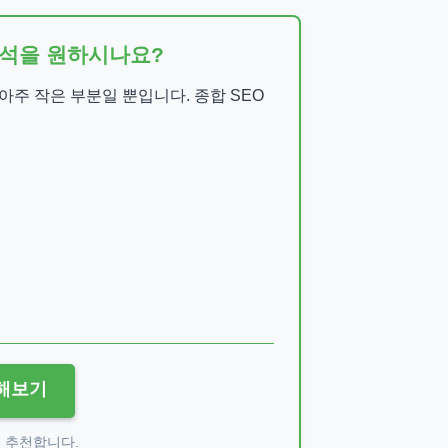
 분석을 원하시나요?
아주 작은 부분일 뿐입니다. 종합 SEO
석해보기
게 추천합니다.