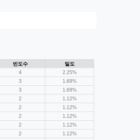
빈도수
밀도
4
2.25%
3
1.69%
3
1.69%
2
1.12%
2
1.12%
2
1.12%
2
1.12%
2
1.12%