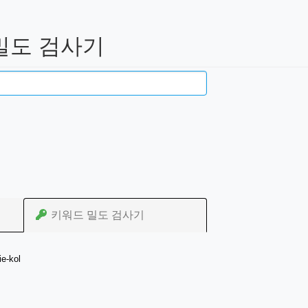
드 밀도 검사기
키워드 밀도 검사기
e-kol