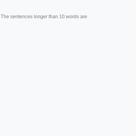
. The sentences longer than 10 words are