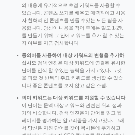
의 내용에 유기적으로 초점 키워드를 사용할 수
있습니다. 콘텐츠 쓰기를 배우고 매력적이고 사용
자 친화적 인 콘텐츠를 만들 수있는 모든 팁을 사
용합니다. 당신이 내용을 적어 후에는 밀도 1-2%
를 만들기 위해 그 안에 키워드를 추가 할 수 있는
지 여부를 지금 검사합니다.
동의어를 사용하여 대상 키워드의 변형을 추가하
십시오
검색 엔진은 대상 키워드에 연결된 유사한
단어를 인식 할 수있는 능력을 가지고있다. 그것
을 피할 것 반복의 주요 키워드를 생성할 수 있습
니다 좋은 콘텐츠를 보지 않고 같은 스팸.
의미 키워드는 대상 키워드를 지원할 수 있습니다
이 단어는 문맥 대상 키워드와 관련된 위의 점과
거의 비슷합니다. 검색 엔진은이 단어를 읽고 웹
페이지를 평가하는 알고리즘을 가지고있다. 그래
서 당신은 지원 단어를 찾아 복사본에 추가하고