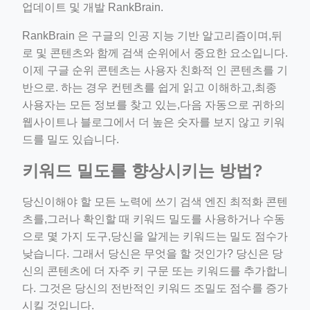
업데이트 및 개발 RankBrain.
RankBrain 은 구글의 인공 지능 기반 알고리즘이며,뒤
로 및 콘텐츠와 함께 검색 순위에서 중요한 요소입니다.
이제 구글 순위 콘텐츠는 사용자 친화적 인 콘텐츠를 기
반으로. 하는 경우 컨텐츠를 쉽게 읽고 이해하고,최종
사용자는 모든 정보를 찾고 있는,다음 자동으로 귀하의
웹사이트나 블로그에서 더 높은 숫자를 보지 않고 키워
드를 밀도 있습니다.
키워드 밀도를 향상시키는 방법?
당신이해야 할 모든 노력에 쓰기 검색 엔진 최적화 콘텐
츠를,그러나 확인할 때 키워드 밀도를 사용하거나 수동
으로 몇 가지 도구,당신을 알게는 키워드는 밀도 점수가
낮습니다. 그래서 당신은 무엇을 할 것인가? 당신은 당
신의 콘텐츠에 더 자주 키 구문 또는 키워드를 추가합니
다. 그것은 당신의 전반적인 키워드 조밀도 점수를 증가
시킬 것입니다.