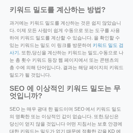
키워드 밀도를 계산하는 방법?
과거에는 키워드 밀도를 계산하는 것은 쉽지 않았습니
다. 이제 모든 사람이 쉽게 수동으로 또는 도구를 사용
하여 키워드 밀도를 계산할 수 있습니다. 을 확인할 수
있는 키워드는 밀도 이 링크를 방문하여
키워드 밀도 검
사기
. 또한,당신을 계산하는 키워드는 밀도,수동으로 나
눈 총 횟수 키워드 등장 웹 페이지에서 또는 콘텐츠의
총 수에 의해 단어입니다. 결과는 해당 페이지의 키워드
밀도가 될 것입니다.
SEO 에 이상적인 키워드 밀도는 무
엇입니까?
SEO 는 매우 광대 한 필드이며 SEO 에서 키워드 밀도
의 명확한 또는 이상적인 값이 없습니다. 또한,당신은
당신이 얻지 않을 것입니다 어떤 지침서는 보호 안경에
대한 키워드는 밀도가 없기 때문에 정확한 값을 KD 에