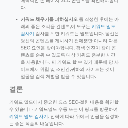
매력적인 온 페이지 SEO 콘텐츠를 확인해야합니
다.
키워드 채우기를 피하십시오
를 작성한 후에는 아
래의 좋은 조각을 컨텐츠,이 도구는
키워드 밀도
검사기
검사를 위한 키워드는 밀도입니다. 당신은
당신의 콘텐츠를 게시하기 전에뿐만 아니라 다른
SEO 요인을 찾아야합니다. 검색 엔진이 찾아 콘
텐츠를 순위 수 있도록 대상 키워드 충분한 시간
을 사용합니다. 피 키워드 할 수 있기 때문에 당 사
이트에서 위험 및 조만간,귀하의 사이트는 것이
얼굴을 검색 처벌을 받을 수 있습니다.
결론
키워드 밀도에서 중요한 요소 SEO-절한 내용을 확인할
수 있습니다 키워드밀도 수동 또는 이 링크를 방문하여
키워드 밀도 검사기
. 전략에 따라 위에서 언급을 생성하
는 좋은 작품의 내용입니다.