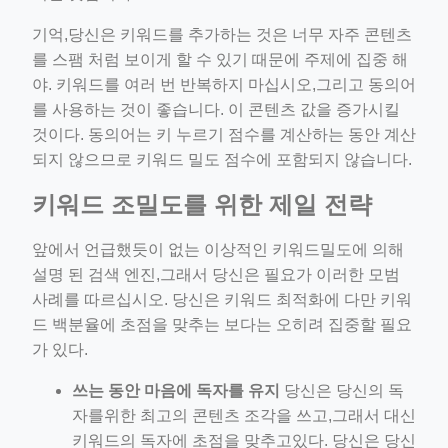
기억,당신은 키워드를 추가하는 것은 너무 자주 콘텐츠
를 스팸 처럼 보이게 할 수 있기 때문에 주제에 집중 해
야. 키워드를 여러 번 반복하지 마십시오,그리고 동의어
를 사용하는 것이 좋습니다. 이 콘텐츠 값을 증가시킬
것이다. 동의어는 키 누르기 점수를 계산하는 동안 계산
되지 않으므로 키워드 밀도 점수에 포함되지 않습니다.
키워드 조밀도를 위한 제일 전략
앞에서 언급했듯이 없는 이상적인 키워드밀도에 의해
설명 된 검색 엔진,그래서 당신은 필요가 이러한 모범
사례를 따르십시오. 당신은 키워드 최적화에 다만 키워
드 백분율에 초점을 맞추는 보다는 오히려 집중할 필요
가 있다.
쓰는 동안 마음에 독자를 유지
당신은 당신의 독
자를위한 최고의 콘텐츠 조각을 쓰고,그래서 대신
키워드의 독자에 초점을 맞추고있다. 당신은 당신