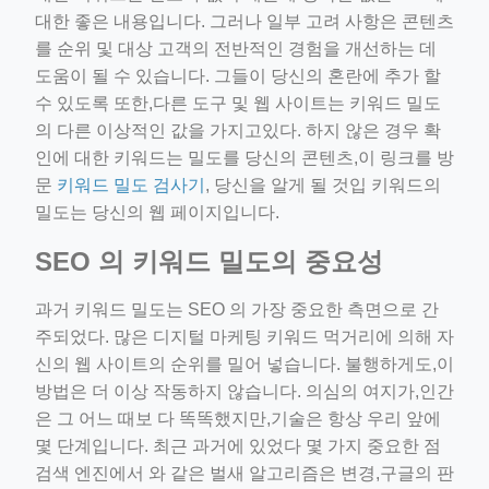
대한 좋은 내용입니다. 그러나 일부 고려 사항은 콘텐츠
를 순위 및 대상 고객의 전반적인 경험을 개선하는 데
도움이 될 수 있습니다. 그들이 당신의 혼란에 추가 할
수 있도록 또한,다른 도구 및 웹 사이트는 키워드 밀도
의 다른 이상적인 값을 가지고있다. 하지 않은 경우 확
인에 대한 키워드는 밀도를 당신의 콘텐츠,이 링크를 방
문
키워드 밀도 검사기
, 당신을 알게 될 것입 키워드의
밀도는 당신의 웹 페이지입니다.
SEO 의 키워드 밀도의 중요성
과거 키워드 밀도는 SEO 의 가장 중요한 측면으로 간
주되었다. 많은 디지털 마케팅 키워드 먹거리에 의해 자
신의 웹 사이트의 순위를 밀어 넣습니다. 불행하게도,이
방법은 더 이상 작동하지 않습니다. 의심의 여지가,인간
은 그 어느 때보 다 똑똑했지만,기술은 항상 우리 앞에
몇 단계입니다. 최근 과거에 있었다 몇 가지 중요한 점
검색 엔진에서 와 같은 벌새 알고리즘은 변경,구글의 판