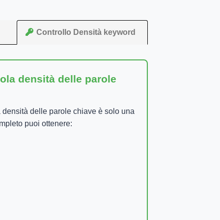
Controllo Densità keyword
ola densità delle parole
 densità delle parole chiave è solo una
pleto puoi ottenere: