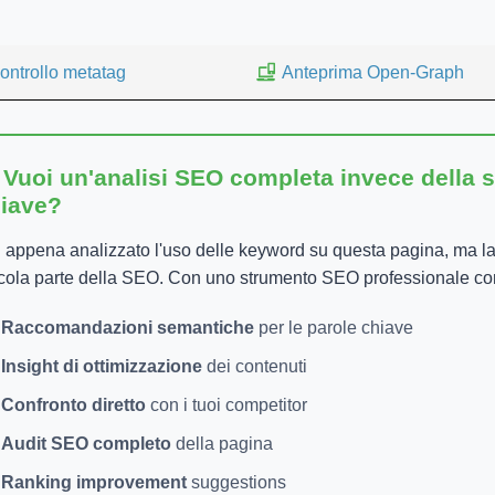
ontrollo metatag
Anteprima Open-Graph
 Vuoi un'analisi SEO completa invece della s
iave?
 appena analizzato l'uso delle keyword su questa pagina, ma la
cola parte della SEO. Con uno strumento SEO professionale com
Raccomandazioni semantiche
per le parole chiave
Insight di ottimizzazione
dei contenuti
Confronto diretto
con i tuoi competitor
Audit SEO completo
della pagina
Ranking improvement
suggestions