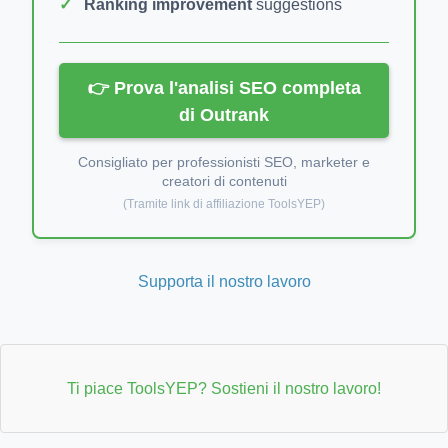
Ranking improvement
suggestions
👉 Prova l'analisi SEO completa
di Outrank
Consigliato per professionisti SEO, marketer e
creatori di contenuti
(Tramite link di affiliazione ToolsYEP)
Supporta il nostro lavoro
Ti piace ToolsYEP? Sostieni il nostro lavoro!