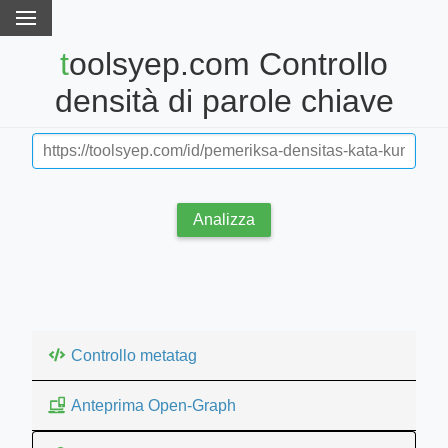
toolsyep.com Controllo
densità di parole chiave
Analizza
Controllo metatag
Anteprima Open-Graph