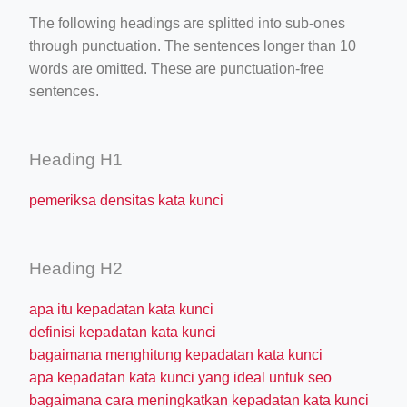
The following headings are splitted into sub-ones
through punctuation. The sentences longer than 10
words are omitted. These are punctuation-free
sentences.
Heading H1
pemeriksa densitas kata kunci
Heading H2
apa itu kepadatan kata kunci
definisi kepadatan kata kunci
bagaimana menghitung kepadatan kata kunci
apa kepadatan kata kunci yang ideal untuk seo
bagaimana cara meningkatkan kepadatan kata kunci