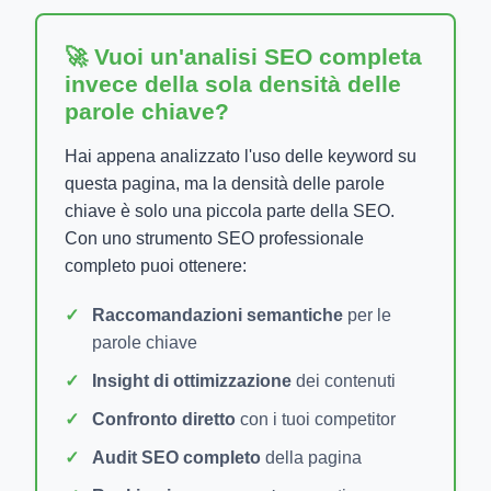
🚀 Vuoi un'analisi SEO completa
invece della sola densità delle
parole chiave?
Hai appena analizzato l'uso delle keyword su
questa pagina, ma la densità delle parole
chiave è solo una piccola parte della SEO.
Con uno strumento SEO professionale
completo puoi ottenere:
Raccomandazioni semantiche
per le
parole chiave
Insight di ottimizzazione
dei contenuti
Confronto diretto
con i tuoi competitor
Audit SEO completo
della pagina