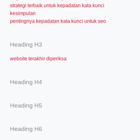
strategi terbaik untuk kepadatan kata kunci
kesimpulan
pentingnya kepadatan kata kunci untuk seo
Heading H3
website terakhir diperiksa
Heading H4
Heading H5
Heading H6