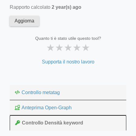
Rapporto calcolato
2 year(s) ago
Aggiorna
Quanto ti è stato utile questo tool?
★
★
★
★
★
Supporta il nostro lavoro
Controllo metatag
Anteprima Open-Graph
Controllo Densità keyword