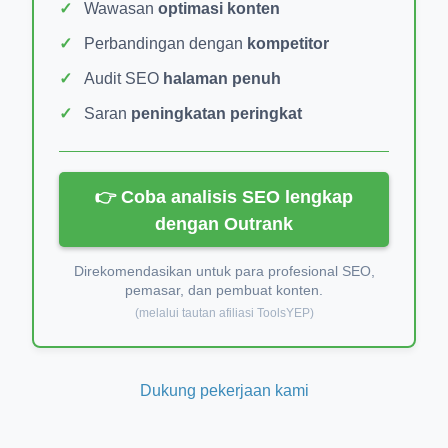
Wawasan
optimasi konten
Perbandingan dengan
kompetitor
Audit SEO
halaman penuh
Saran
peningkatan peringkat
👉 Coba analisis SEO lengkap
dengan Outrank
Direkomendasikan untuk para profesional SEO,
pemasar, dan pembuat konten.
(melalui tautan afiliasi ToolsYEP)
Dukung pekerjaan kami