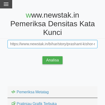
www.newstak.in
Pemeriksa Densitas Kata
Kunci
Analisa
Pemeriksa Metatag
Pratinjau Grafik Terbuka