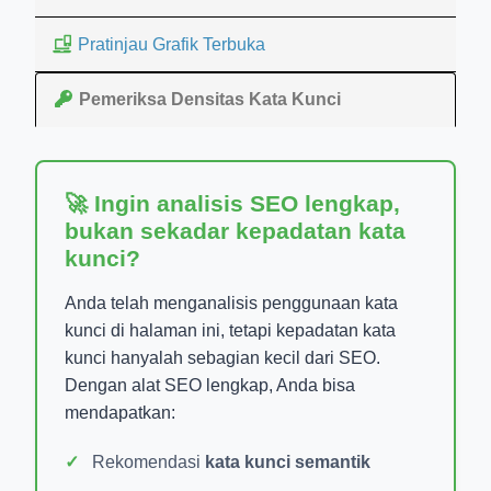
Pratinjau Grafik Terbuka
Pemeriksa Densitas Kata Kunci
🚀 Ingin analisis SEO lengkap,
bukan sekadar kepadatan kata
kunci?
Anda telah menganalisis penggunaan kata
kunci di halaman ini, tetapi kepadatan kata
kunci hanyalah sebagian kecil dari SEO.
Dengan alat SEO lengkap, Anda bisa
mendapatkan:
Rekomendasi
kata kunci semantik