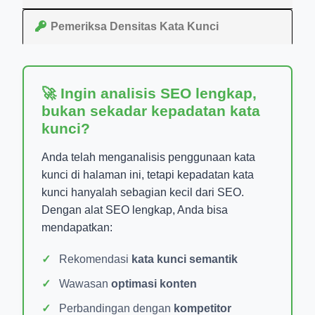
Pemeriksa Densitas Kata Kunci
🚀 Ingin analisis SEO lengkap,
bukan sekadar kepadatan kata
kunci?
Anda telah menganalisis penggunaan kata
kunci di halaman ini, tetapi kepadatan kata
kunci hanyalah sebagian kecil dari SEO.
Dengan alat SEO lengkap, Anda bisa
mendapatkan:
Rekomendasi
kata kunci semantik
Wawasan
optimasi konten
Perbandingan dengan
kompetitor