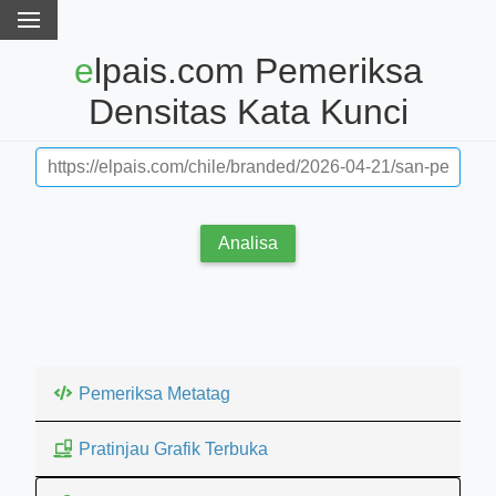
elpais.com Pemeriksa
Densitas Kata Kunci
Analisa
Pemeriksa Metatag
Pratinjau Grafik Terbuka