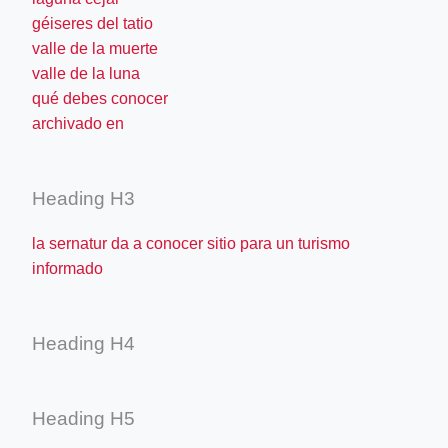
géiseres del tatio
valle de la muerte
valle de la luna
qué debes conocer
archivado en
Heading H3
la sernatur da a conocer sitio para un turismo
informado
Heading H4
Heading H5