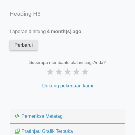
Heading H6
Laporan dihitung
4 month(s) ago
Perbarui
Seberapa membantu alat ini bagi Anda?
★
★
★
★
★
Dukung pekerjaan kami
Pemeriksa Metatag
Pratinjau Grafik Terbuka