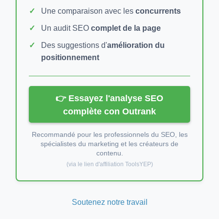
Une comparaison avec les
concurrents
Un audit SEO
complet de la page
Des suggestions d'
amélioration du
positionnement
👉 Essayez l'analyse SEO
complète con Outrank
Recommandé pour les professionnels du SEO, les
spécialistes du marketing et les créateurs de
contenu.
(via le lien d'affiliation ToolsYEP)
Soutenez notre travail