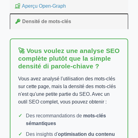
Aperçu Open-Graph
Densité de mots-clés
🚀 Vous voulez une analyse SEO
complète plutôt que la simple
densité di parole-chiave ?
Vous avez analysé l'utilisation des mots-clés
sur cette page, mais la densité des mots-clés
n'est qu'une petite partie du SEO. Avec un
outil SEO complet, vous pouvez obtenir :
Des recommandations de
mots-clés
sémantiques
Des insights d'
optimisation du contenu