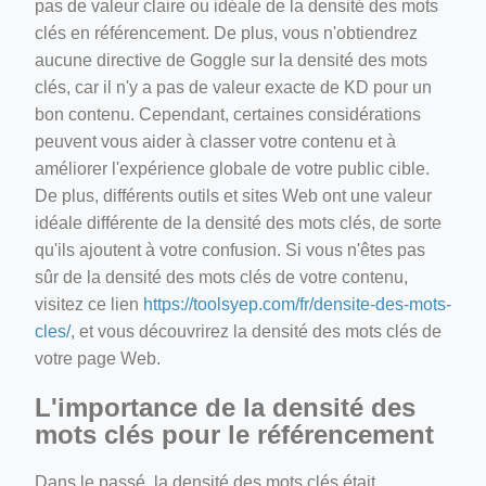
pas de valeur claire ou idéale de la densité des mots
clés en référencement. De plus, vous n'obtiendrez
aucune directive de Goggle sur la densité des mots
clés, car il n'y a pas de valeur exacte de KD pour un
bon contenu. Cependant, certaines considérations
peuvent vous aider à classer votre contenu et à
améliorer l'expérience globale de votre public cible.
De plus, différents outils et sites Web ont une valeur
idéale différente de la densité des mots clés, de sorte
qu'ils ajoutent à votre confusion. Si vous n'êtes pas
sûr de la densité des mots clés de votre contenu,
visitez ce lien
https://toolsyep.com/fr/densite-des-mots-
cles/
, et vous découvrirez la densité des mots clés de
votre page Web.
L'importance de la densité des
mots clés pour le référencement
Dans le passé, la densité des mots clés était