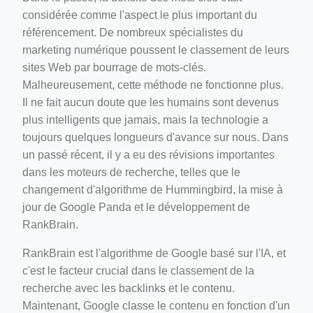
considérée comme l'aspect le plus important du
référencement. De nombreux spécialistes du
marketing numérique poussent le classement de leurs
sites Web par bourrage de mots-clés.
Malheureusement, cette méthode ne fonctionne plus.
Il ne fait aucun doute que les humains sont devenus
plus intelligents que jamais, mais la technologie a
toujours quelques longueurs d'avance sur nous. Dans
un passé récent, il y a eu des révisions importantes
dans les moteurs de recherche, telles que le
changement d'algorithme de Hummingbird, la mise à
jour de Google Panda et le développement de
RankBrain.
RankBrain est l'algorithme de Google basé sur l'IA, et
c'est le facteur crucial dans le classement de la
recherche avec les backlinks et le contenu.
Maintenant, Google classe le contenu en fonction d'un