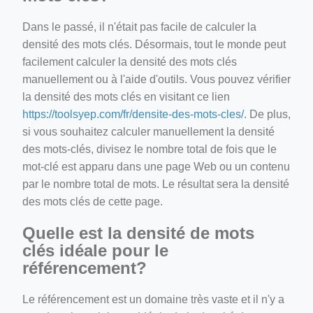
Dans le passé, il n'était pas facile de calculer la
densité des mots clés. Désormais, tout le monde peut
facilement calculer la densité des mots clés
manuellement ou à l'aide d'outils. Vous pouvez vérifier
la densité des mots clés en visitant ce lien
https://toolsyep.com/fr/densite-des-mots-cles/
. De plus,
si vous souhaitez calculer manuellement la densité
des mots-clés, divisez le nombre total de fois que le
mot-clé est apparu dans une page Web ou un contenu
par le nombre total de mots. Le résultat sera la densité
des mots clés de cette page.
Quelle est la densité de mots
clés idéale pour le
référencement?
Le référencement est un domaine très vaste et il n'y a