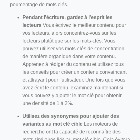
pourcentage de mots clés.
Pendant l'écriture, gardez à l'esprit les
lecteurs
Vous écrivez le meilleur contenu pour
vos lecteurs, alors concentrez-vous sur les
lecteurs plutôt que sur les mots-clés. Vous
pouvez utiliser vos mots-clés de concentration
de manière organique dans votre contenu.
Apprenez à rédiger du contenu et utilisez tous
les conseils pour créer un contenu convaincant
et attrayant pour l'utilisateur. Une fois que vous
avez écrit le contenu, examinez maintenant si
vous pouvez y ajouter le mot-clé pour obtenir
une densité de 1 à 2%.
Utilisez des synonymes pour ajouter des
variantes au mot clé cible
Les moteurs de
recherche ont la capacité de reconnaître des
mots similaires liés au mot clé cible. Cela évitera