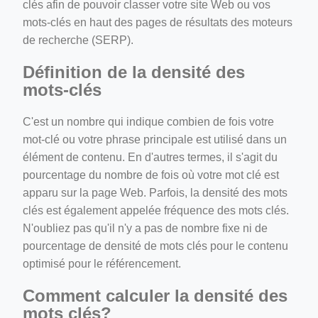
clés afin de pouvoir classer votre site Web ou vos
mots-clés en haut des pages de résultats des moteurs
de recherche (SERP).
Définition de la densité des
mots-clés
C'est un nombre qui indique combien de fois votre
mot-clé ou votre phrase principale est utilisé dans un
élément de contenu. En d'autres termes, il s'agit du
pourcentage du nombre de fois où votre mot clé est
apparu sur la page Web. Parfois, la densité des mots
clés est également appelée fréquence des mots clés.
N'oubliez pas qu'il n'y a pas de nombre fixe ni de
pourcentage de densité de mots clés pour le contenu
optimisé pour le référencement.
Comment calculer la densité des
mots clés?