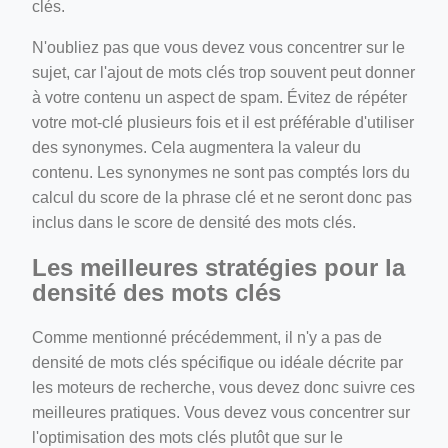
clés.
N'oubliez pas que vous devez vous concentrer sur le
sujet, car l'ajout de mots clés trop souvent peut donner
à votre contenu un aspect de spam. Évitez de répéter
votre mot-clé plusieurs fois et il est préférable d'utiliser
des synonymes. Cela augmentera la valeur du
contenu. Les synonymes ne sont pas comptés lors du
calcul du score de la phrase clé et ne seront donc pas
inclus dans le score de densité des mots clés.
Les meilleures stratégies pour la
densité des mots clés
Comme mentionné précédemment, il n'y a pas de
densité de mots clés spécifique ou idéale décrite par
les moteurs de recherche, vous devez donc suivre ces
meilleures pratiques. Vous devez vous concentrer sur
l'optimisation des mots clés plutôt que sur le