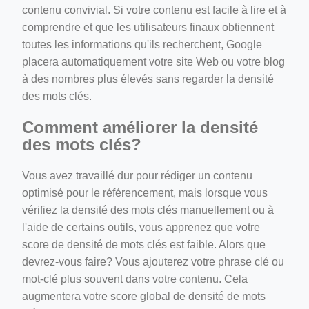
contenu convivial. Si votre contenu est facile à lire et à
comprendre et que les utilisateurs finaux obtiennent
toutes les informations qu'ils recherchent, Google
placera automatiquement votre site Web ou votre blog
à des nombres plus élevés sans regarder la densité
des mots clés.
Comment améliorer la densité
des mots clés?
Vous avez travaillé dur pour rédiger un contenu
optimisé pour le référencement, mais lorsque vous
vérifiez la densité des mots clés manuellement ou à
l'aide de certains outils, vous apprenez que votre
score de densité de mots clés est faible. Alors que
devrez-vous faire? Vous ajouterez votre phrase clé ou
mot-clé plus souvent dans votre contenu. Cela
augmentera votre score global de densité de mots