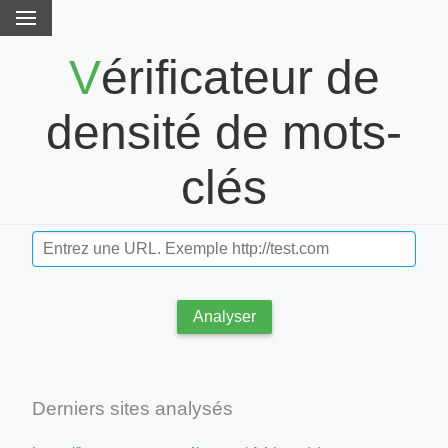
Vérificateur de
densité de mots-
clés
Analyser
Derniers sites analysés