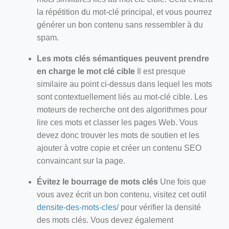
la répétition du mot-clé principal, et vous pourrez
générer un bon contenu sans ressembler à du
spam.
Les mots clés sémantiques peuvent prendre
en charge le mot clé cible
Il est presque
similaire au point ci-dessus dans lequel les mots
sont contextuellement liés au mot-clé cible. Les
moteurs de recherche ont des algorithmes pour
lire ces mots et classer les pages Web. Vous
devez donc trouver les mots de soutien et les
ajouter à votre copie et créer un contenu SEO
convaincant sur la page.
Évitez le bourrage de mots clés
Une fois que
vous avez écrit un bon contenu, visitez cet outil
densite-des-mots-cles/
pour vérifier la densité
des mots clés. Vous devez également