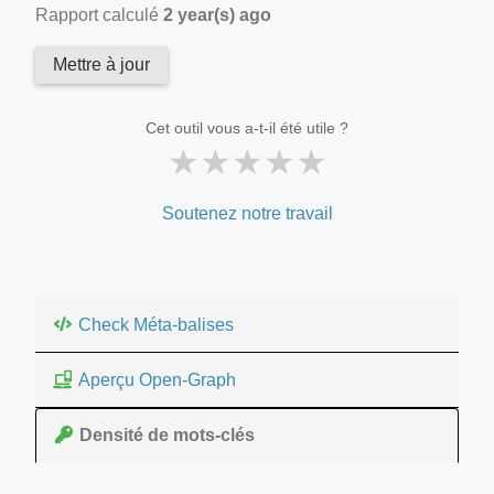
Rapport calculé
2 year(s) ago
Mettre à jour
Cet outil vous a-t-il été utile ?
★
★
★
★
★
Soutenez notre travail
Check Méta-balises
Aperçu Open-Graph
Densité de mots-clés