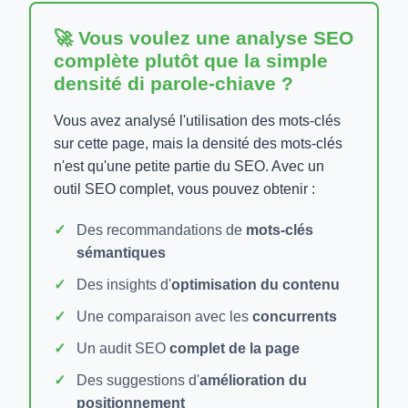
🚀 Vous voulez une analyse SEO
complète plutôt que la simple
densité di parole-chiave ?
Vous avez analysé l'utilisation des mots-clés
sur cette page, mais la densité des mots-clés
n'est qu'une petite partie du SEO. Avec un
outil SEO complet, vous pouvez obtenir :
Des recommandations de
mots-clés
sémantiques
Des insights d'
optimisation du contenu
Une comparaison avec les
concurrents
Un audit SEO
complet de la page
Des suggestions d'
amélioration du
positionnement