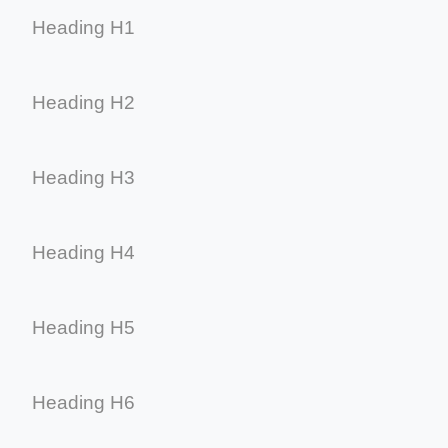
Heading H1
Heading H2
Heading H3
Heading H4
Heading H5
Heading H6