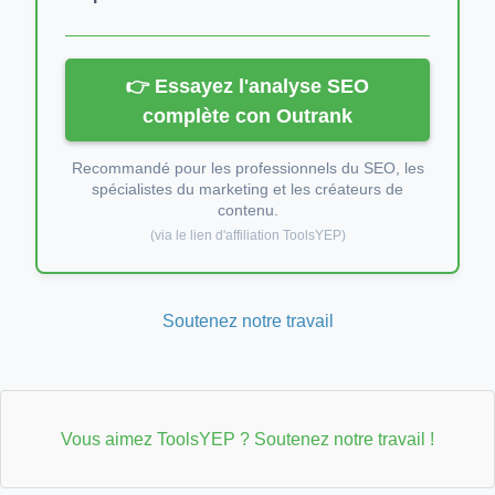
👉 Essayez l'analyse SEO
complète con Outrank
Recommandé pour les professionnels du SEO, les
spécialistes du marketing et les créateurs de
contenu.
(via le lien d'affiliation ToolsYEP)
Soutenez notre travail
Vous aimez ToolsYEP ? Soutenez notre travail !